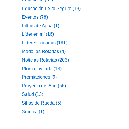
Educación Éxito Seguro
(18)
Eventos
(78)
Filtros de Agua
(1)
Líder en mí
(16)
Líderes Rotarios
(181)
Medallas Rotarias
(4)
Noticias Rotarias
(203)
Pluma Invitada
(13)
Premiaciones
(9)
Proyecto del Año
(56)
Salud
(13)
Sillas de Rueda
(5)
Summa
(1)