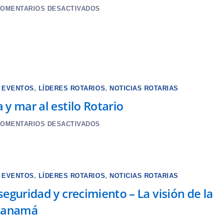
OMENTARIOS DESACTIVADOS
,
EVENTOS
,
LÍDERES ROTARIOS
,
NOTICIAS ROTARIAS
a y mar al estilo Rotario
OMENTARIOS DESACTIVADOS
,
EVENTOS
,
LÍDERES ROTARIOS
,
NOTICIAS ROTARIAS
 seguridad y crecimiento – La visión de la
Panamá