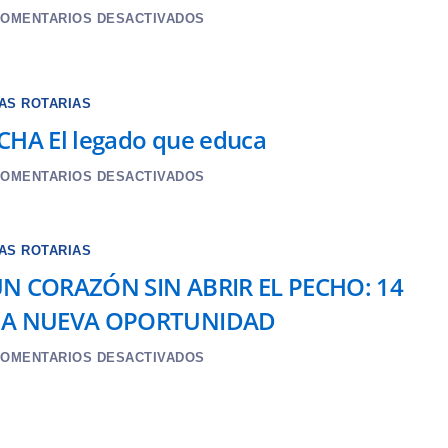
OMENTARIOS DESACTIVADOS
IAS ROTARIAS
CHA El legado que educa
OMENTARIOS DESACTIVADOS
IAS ROTARIAS
N CORAZÓN SIN ABRIR EL PECHO: 14
NA NUEVA OPORTUNIDAD
OMENTARIOS DESACTIVADOS