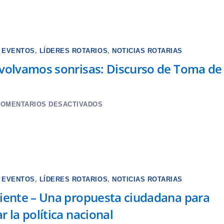
,
EVENTOS
,
LÍDERES ROTARIOS
,
NOTICIAS ROTARIAS
volvamos sonrisas: Discurso de Toma de
OMENTARIOS DESACTIVADOS
,
EVENTOS
,
LÍDERES ROTARIOS
,
NOTICIAS ROTARIAS
iente – Una propuesta ciudadana para
 la política nacional