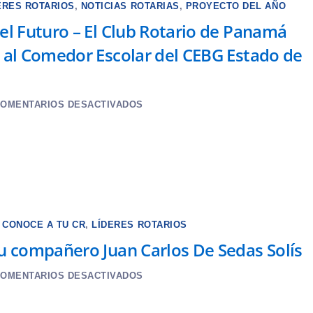
ERES ROTARIOS
,
NOTICIAS ROTARIAS
,
PROYECTO DEL AÑO
el Futuro – El Club Rotario de Panamá
 al Comedor Escolar del CEBG Estado de
OMENTARIOS DESACTIVADOS
,
CONOCE A TU CR
,
LÍDERES ROTARIOS
u compañero Juan Carlos De Sedas Solís
OMENTARIOS DESACTIVADOS