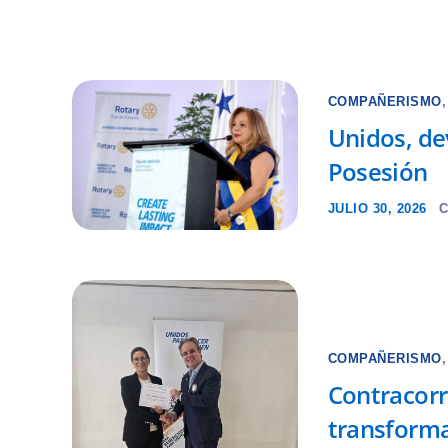
COMPAÑERISMO
Unidos, de
Posesión
JULIO 30, 2026
C
COMPAÑERISMO
Contracorr
transformar