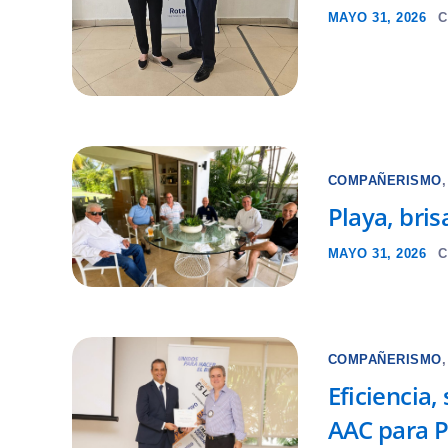
MAYO 31, 2026
C
COMPAÑERISMO
Playa, bris
MAYO 31, 2026
C
COMPAÑERISMO
Eficiencia,
AAC para 