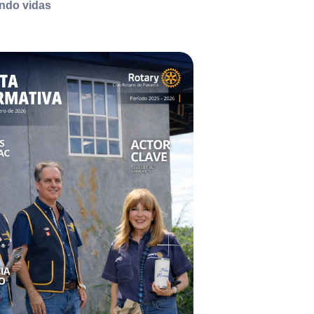
ndo vidas