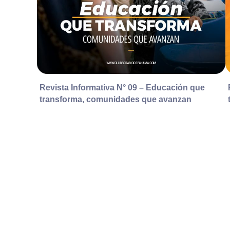
Revista Informativa N° 09 – Educación que
transforma, comunidades que avanzan