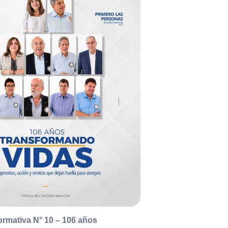
ormativa N° 10 – 106 años