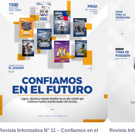
Revista Informativa N° 11 – Confiamos en el
Revista Inf