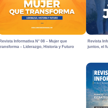
Revista In
Revista Informativa N° 08 – Mujer que
juntos, el 
transforma – Liderazgo, Historia y Futuro