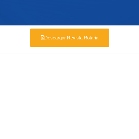
Descargar Revista Rotaria