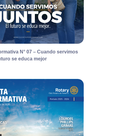
formativa N° 07 – Cuando servimos
futuro se educa mejor