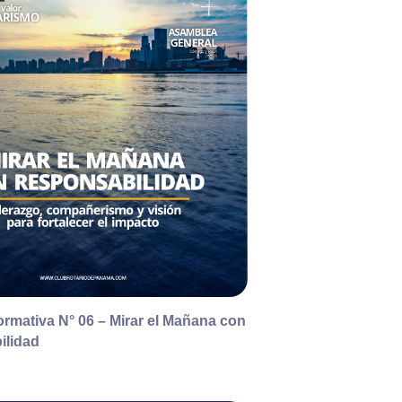
ormativa N° 06 – Mirar el Mañana con
ilidad