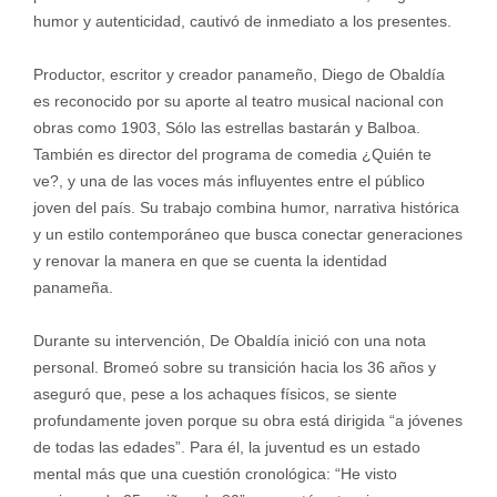
humor y autenticidad, cautivó de inmediato a los presentes.
Productor, escritor y creador panameño, Diego de Obaldía
es reconocido por su aporte al teatro musical nacional con
obras como 1903, Sólo las estrellas bastarán y Balboa.
También es director del programa de comedia ¿Quién te
ve?, y una de las voces más influyentes entre el público
joven del país. Su trabajo combina humor, narrativa histórica
y un estilo contemporáneo que busca conectar generaciones
y renovar la manera en que se cuenta la identidad
panameña.
Durante su intervención, De Obaldía inició con una nota
personal. Bromeó sobre su transición hacia los 36 años y
aseguró que, pese a los achaques físicos, se siente
profundamente joven porque su obra está dirigida “a jóvenes
de todas las edades”. Para él, la juventud es un estado
mental más que una cuestión cronológica: “He visto