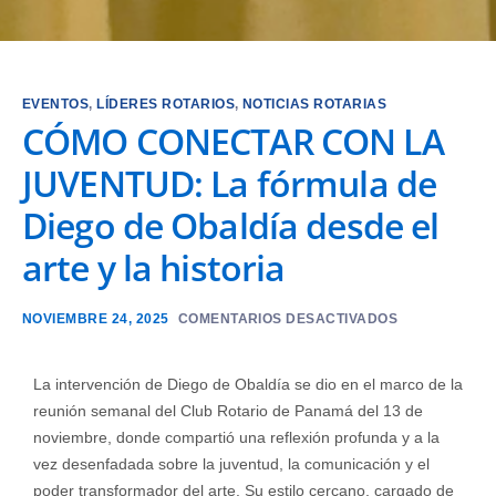
EVENTOS
,
LÍDERES ROTARIOS
,
NOTICIAS ROTARIAS
CÓMO CONECTAR CON LA
JUVENTUD: La fórmula de
Diego de Obaldía desde el
arte y la historia
NOVIEMBRE 24, 2025
COMENTARIOS DESACTIVADOS
La intervención de Diego de Obaldía se dio en el marco de la
reunión semanal del Club Rotario de Panamá del 13 de
noviembre, donde compartió una reflexión profunda y a la
vez desenfadada sobre la juventud, la comunicación y el
poder transformador del arte. Su estilo cercano, cargado de