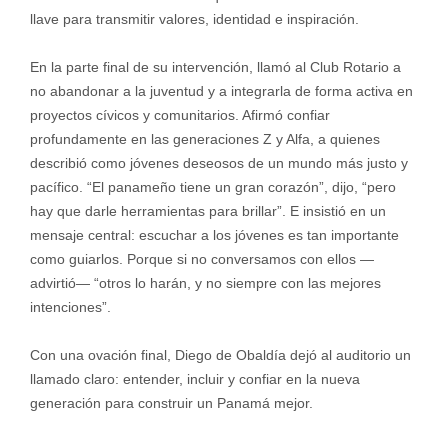
llave para transmitir valores, identidad e inspiración.
En la parte final de su intervención, llamó al Club Rotario a
no abandonar a la juventud y a integrarla de forma activa en
proyectos cívicos y comunitarios. Afirmó confiar
profundamente en las generaciones Z y Alfa, a quienes
describió como jóvenes deseosos de un mundo más justo y
pacífico. “El panameño tiene un gran corazón”, dijo, “pero
hay que darle herramientas para brillar”. E insistió en un
mensaje central: escuchar a los jóvenes es tan importante
como guiarlos. Porque si no conversamos con ellos —
advirtió— “otros lo harán, y no siempre con las mejores
intenciones”.
Con una ovación final, Diego de Obaldía dejó al auditorio un
llamado claro: entender, incluir y confiar en la nueva
generación para construir un Panamá mejor.