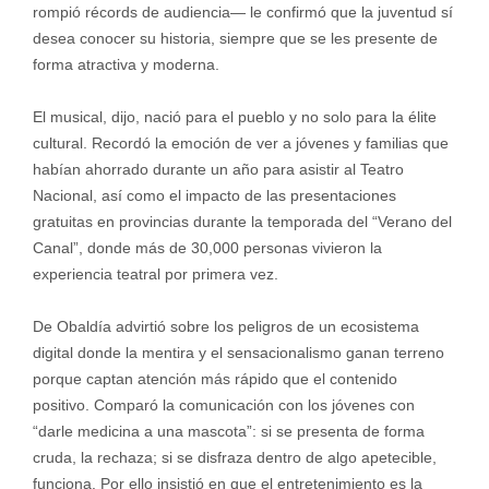
rompió récords de audiencia— le confirmó que la juventud sí
desea conocer su historia, siempre que se les presente de
forma atractiva y moderna.
El musical, dijo, nació para el pueblo y no solo para la élite
cultural. Recordó la emoción de ver a jóvenes y familias que
habían ahorrado durante un año para asistir al Teatro
Nacional, así como el impacto de las presentaciones
gratuitas en provincias durante la temporada del “Verano del
Canal”, donde más de 30,000 personas vivieron la
experiencia teatral por primera vez.
De Obaldía advirtió sobre los peligros de un ecosistema
digital donde la mentira y el sensacionalismo ganan terreno
porque captan atención más rápido que el contenido
positivo. Comparó la comunicación con los jóvenes con
“darle medicina a una mascota”: si se presenta de forma
cruda, la rechaza; si se disfraza dentro de algo apetecible,
funciona. Por ello insistió en que el entretenimiento es la