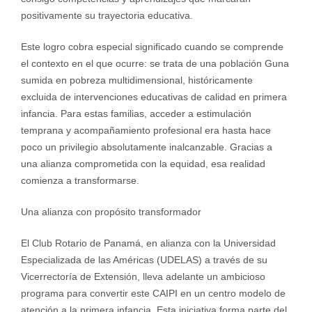
positivamente su trayectoria educativa.
Este logro cobra especial significado cuando se comprende
el contexto en el que ocurre: se trata de una población Guna
sumida en pobreza multidimensional, históricamente
excluida de intervenciones educativas de calidad en primera
infancia. Para estas familias, acceder a estimulación
temprana y acompañamiento profesional era hasta hace
poco un privilegio absolutamente inalcanzable. Gracias a
una alianza comprometida con la equidad, esa realidad
comienza a transformarse.
Una alianza con propósito transformador
El Club Rotario de Panamá, en alianza con la Universidad
Especializada de las Américas (UDELAS) a través de su
Vicerrectoría de Extensión, lleva adelante un ambicioso
programa para convertir este CAIPI en un centro modelo de
atención a la primera infancia. Esta iniciativa forma parte del