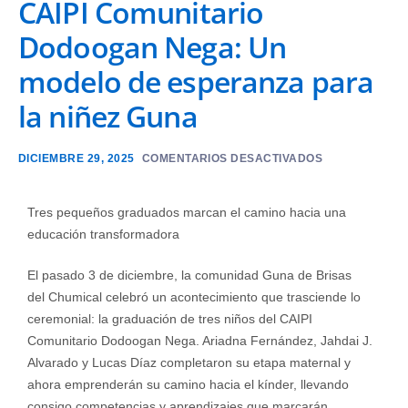
CAIPI Comunitario
Dodoogan Nega: Un
modelo de esperanza para
la niñez Guna
DICIEMBRE 29, 2025
COMENTARIOS DESACTIVADOS
Tres pequeños graduados marcan el camino hacia una
educación transformadora
El pasado 3 de diciembre, la comunidad Guna de Brisas
del Chumical celebró un acontecimiento que trasciende lo
ceremonial: la graduación de tres niños del CAIPI
Comunitario Dodoogan Nega. Ariadna Fernández, Jahdai J.
Alvarado y Lucas Díaz completaron su etapa maternal y
ahora emprenderán su camino hacia el kínder, llevando
consigo competencias y aprendizajes que marcarán