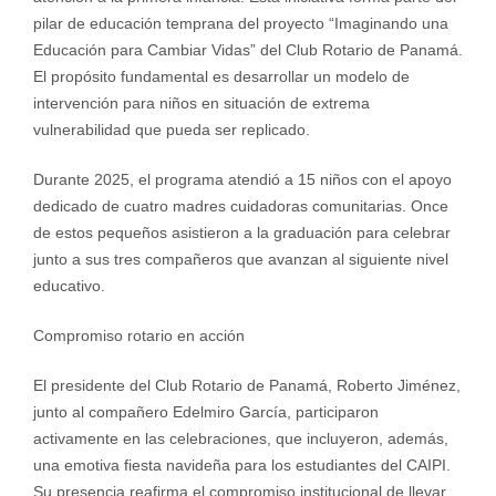
pilar de educación temprana del proyecto “Imaginando una
Educación para Cambiar Vidas” del Club Rotario de Panamá.
El propósito fundamental es desarrollar un modelo de
intervención para niños en situación de extrema
vulnerabilidad que pueda ser replicado.
Durante 2025, el programa atendió a 15 niños con el apoyo
dedicado de cuatro madres cuidadoras comunitarias. Once
de estos pequeños asistieron a la graduación para celebrar
junto a sus tres compañeros que avanzan al siguiente nivel
educativo.
Compromiso rotario en acción
El presidente del Club Rotario de Panamá, Roberto Jiménez,
junto al compañero Edelmiro García, participaron
activamente en las celebraciones, que incluyeron, además,
una emotiva fiesta navideña para los estudiantes del CAIPI.
Su presencia reafirma el compromiso institucional de llevar