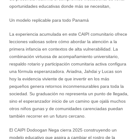
oportunidades educativas donde más se necesitan,
Un modelo replicable para todo Panamá
La experiencia acumulada en este CAIPI comunitario ofrece
lecciones valiosas sobre cómo abordar la atención a la
primera infancia en contextos de alta vulnerabilidad. La
combinación virtuosa de acompañamiento universitario,
respaldo rotario y participación comunitaria activa configura
una fórmula esperanzadora. Ariadna, Jahdai y Lucas son
hoy la evidencia viviente de que invertir en los más
pequeños genera retornos inconmensurables para toda la
sociedad. Su graduación no representa un punto de llegada,
sino el esperanzador inicio de un camino que ojalá muchos
otros niños gunas y de comunidades carenciadas puedan
también recorrer en un futuro cercano.
El CAIPI Dodoogan Nega cierra 2025 construyendo un
modelo educativo que aspira a cambiar el rostro de la