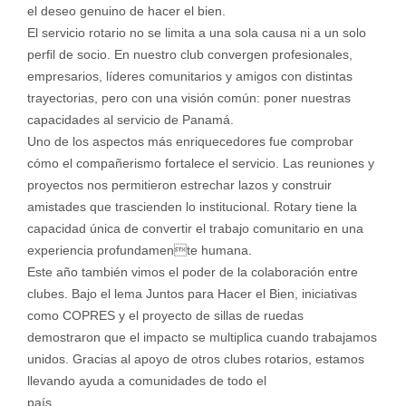
el deseo genuino de hacer el bien.
El servicio rotario no se limita a una sola causa ni a un solo
perfil de socio. En nuestro club convergen profesionales,
empresarios, líderes comunitarios y amigos con distintas
trayectorias, pero con una visión común: poner nuestras
capacidades al servicio de Panamá.
Uno de los aspectos más enriquecedores fue comprobar
cómo el compañerismo fortalece el servicio. Las reuniones y
proyectos nos permitieron estrechar lazos y construir
amistades que trascienden lo institucional. Rotary tiene la
capacidad única de convertir el trabajo comunitario en una
experiencia profundamente humana.
Este año también vimos el poder de la colaboración entre
clubes. Bajo el lema Juntos para Hacer el Bien, iniciativas
como COPRES y el proyecto de sillas de ruedas
demostraron que el impacto se multiplica cuando trabajamos
unidos. Gracias al apoyo de otros clubes rotarios, estamos
llevando ayuda a comunidades de todo el
país.