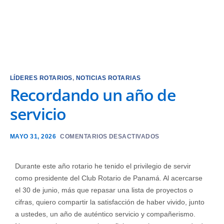
LÍDERES ROTARIOS
,
NOTICIAS ROTARIAS
Recordando un año de
servicio
MAYO 31, 2026
COMENTARIOS DESACTIVADOS
Durante este año rotario he tenido el privilegio de servir
como presidente del Club Rotario de Panamá. Al acercarse
el 30 de junio, más que repasar una lista de proyectos o
cifras, quiero compartir la satisfacción de haber vivido, junto
a ustedes, un año de auténtico servicio y compañerismo.