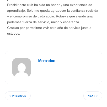
Presidir este club ha sido un honor y una experiencia de
aprendizaje. Solo me queda agradecer la confianza recibida
y el compromiso de cada socio. Rotary sigue siendo una
poderosa fuerza de servicio, unión y esperanza.
Gracias por permitirme vivir este año de servicio junto a
ustedes.
Mercadeo
PREVIOUS
NEXT