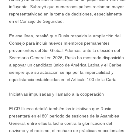
influyente. Subrayó que numerosos países reclaman mayor
representatividad en la toma de decisiones, especialmente
en el Consejo de Seguridad.
En esa línea, resaltó que Rusia respalda la ampliación del
Consejo para incluir nuevos miembros permanentes
provenientes del Sur Global. Además, ante la elección del
Secretario General en 2026, Rusia ha mostrado disposición
a apoyar un candidato único de América Latina y el Caribe,
siempre que su actuación se rija por la imparcialidad y
equidistancia establecidas en el Artículo 100 de la Carta.
Iniciativas impulsadas y llamado a la cooperación
El CR Illueca detalló también las iniciativas que Rusia
presentará en el 80º período de sesiones de la Asamblea
General, entre ellas la lucha contra la glorificación del
nazismo y el racismo, el rechazo de prácticas neocoloniales