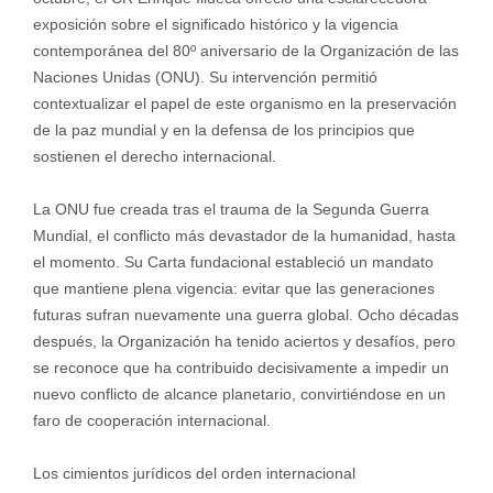
exposición sobre el significado histórico y la vigencia
contemporánea del 80º aniversario de la Organización de las
Naciones Unidas (ONU). Su intervención permitió
contextualizar el papel de este organismo en la preservación
de la paz mundial y en la defensa de los principios que
sostienen el derecho internacional.
La ONU fue creada tras el trauma de la Segunda Guerra
Mundial, el conflicto más devastador de la humanidad, hasta
el momento. Su Carta fundacional estableció un mandato
que mantiene plena vigencia: evitar que las generaciones
futuras sufran nuevamente una guerra global. Ocho décadas
después, la Organización ha tenido aciertos y desafíos, pero
se reconoce que ha contribuido decisivamente a impedir un
nuevo conflicto de alcance planetario, convirtiéndose en un
faro de cooperación internacional.
Los cimientos jurídicos del orden internacional