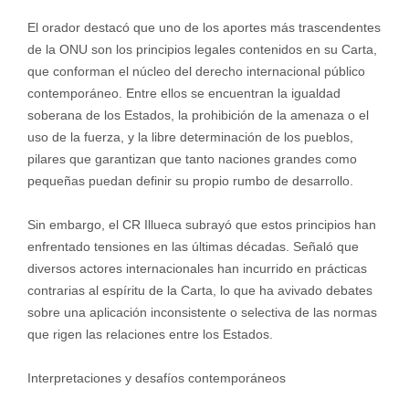
El orador destacó que uno de los aportes más trascendentes
de la ONU son los principios legales contenidos en su Carta,
que conforman el núcleo del derecho internacional público
contemporáneo. Entre ellos se encuentran la igualdad
soberana de los Estados, la prohibición de la amenaza o el
uso de la fuerza, y la libre determinación de los pueblos,
pilares que garantizan que tanto naciones grandes como
pequeñas puedan definir su propio rumbo de desarrollo.
Sin embargo, el CR Illueca subrayó que estos principios han
enfrentado tensiones en las últimas décadas. Señaló que
diversos actores internacionales han incurrido en prácticas
contrarias al espíritu de la Carta, lo que ha avivado debates
sobre una aplicación inconsistente o selectiva de las normas
que rigen las relaciones entre los Estados.
Interpretaciones y desafíos contemporáneos