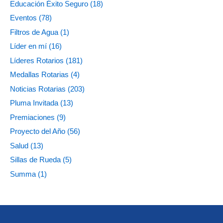
Educación Éxito Seguro
(18)
Eventos
(78)
Filtros de Agua
(1)
Líder en mí
(16)
Líderes Rotarios
(181)
Medallas Rotarias
(4)
Noticias Rotarias
(203)
Pluma Invitada
(13)
Premiaciones
(9)
Proyecto del Año
(56)
Salud
(13)
Sillas de Rueda
(5)
Summa
(1)