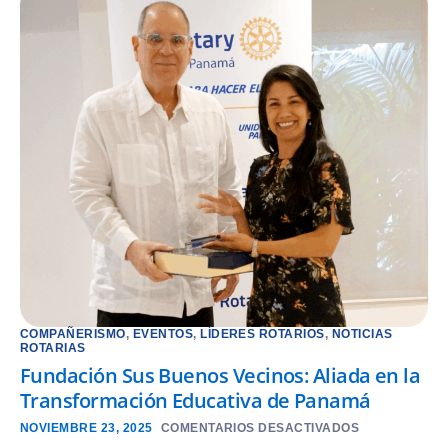
COMPAÑERISMO
,
EVENTOS
,
LÍDERES ROTARIOS
,
NOTICIAS
ROTARIAS
Fundación Sus Buenos Vecinos: Aliada en la
Transformación Educativa de Panamá
NOVIEMBRE 23, 2025
COMENTARIOS DESACTIVADOS