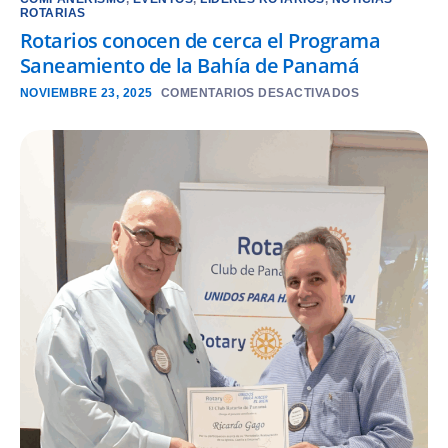
ROTARIAS
Rotarios conocen de cerca el Programa
Saneamiento de la Bahía de Panamá
NOVIEMBRE 23, 2025
COMENTARIOS DESACTIVADOS