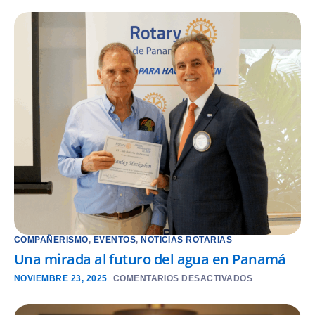
COMPAÑERISMO
,
EVENTOS
,
NOTICIAS ROTARIAS
Una mirada al futuro del agua en Panamá
NOVIEMBRE 23, 2025
COMENTARIOS DESACTIVADOS