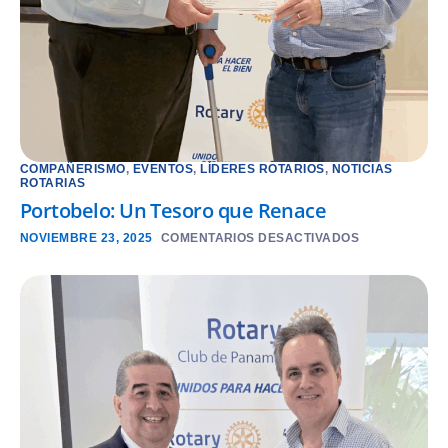
COMPAÑERISMO
,
EVENTOS
,
LÍDERES ROTARIOS
,
NOTICIAS
ROTARIAS
Portobelo: Un Tesoro que Renace
NOVIEMBRE 23, 2025
COMENTARIOS DESACTIVADOS