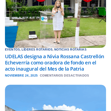
EVENTOS
,
LÍDERES ROTARIOS
,
NOTICIAS ROTARIAS
UDELAS designa a Nivia Rossana Castrellón
Echeverría como oradora de fondo en el
acto inaugural del Mes de la Patria
NOVIEMBRE 24, 2025
COMENTARIOS DESACTIVADOS