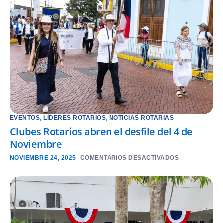
EVENTOS
,
LÍDERES ROTARIOS
,
NOTICIAS ROTARIAS
Clubes Rotarios abren el desfile del 4 de
Noviembre
NOVIEMBRE 24, 2025
COMENTARIOS DESACTIVADOS