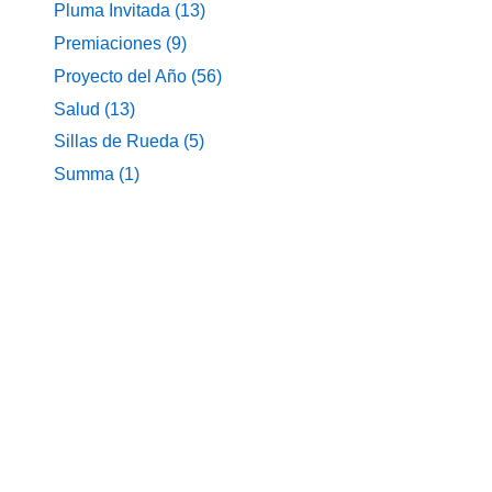
Pluma Invitada
(13)
Premiaciones
(9)
Proyecto del Año
(56)
Salud
(13)
Sillas de Rueda
(5)
Summa
(1)