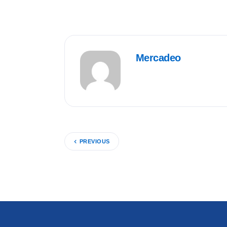
Mercadeo
PREVIOUS