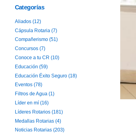
Categorías
Aliados
(12)
Cápsula Rotaria
(7)
Compañerismo
(51)
Concursos
(7)
Conoce a tu CR
(10)
Educación
(59)
Educación Éxito Seguro
(18)
Eventos
(78)
Filtros de Agua
(1)
Líder en mí
(16)
Líderes Rotarios
(181)
Medallas Rotarias
(4)
Noticias Rotarias
(203)