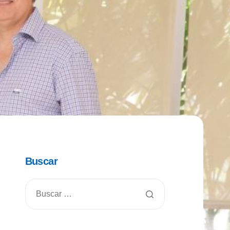
Buscar