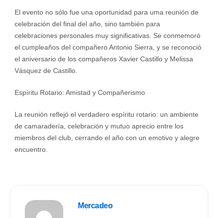
El evento no sólo fue una oportunidad para uma reunión de
celebración del final del año, sino también para
celebraciones personales muy significativas. Se conmemoró
el cumpleaños del compañero Antonio Sierra, y se reconoció
el aniversario de los compañeros Xavier Castillo y Melissa
Vásquez de Castillo.
Espíritu Rotario: Amistad y Compañerismo
La reunión reflejó el verdadero espíritu rotario: un ambiente
de camaradería, celebración y mutuo aprecio entre los
miembros del club, cerrando el año con un emotivo y alegre
encuentro.
Mercadeo