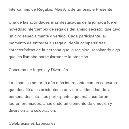
Intercambio de Regalos: Más Allá de un Simple Presente
Una de las actividades más destacadas de la jornada fue el
novedoso ntercambio de regalos del amigo secreto, que tuvo
un giro especialmente divertido. Cada participante, al
momento de entregar su regalo, debía compartir tres
características de la persona que lo recibiría, resaltando algo
que les llamaba particularmente la atención.
Concurso de Ingenio y Diversión
La dinámica se tornó aún más interesante con un concurso
que desafió a los asistentes a adivinar la identidad de la
persona descrita. Los participantes que más acertaron
fueron premiados, añadiendo un elemento de emoción y
diversión a la celebración.
Celebraciones Especiales