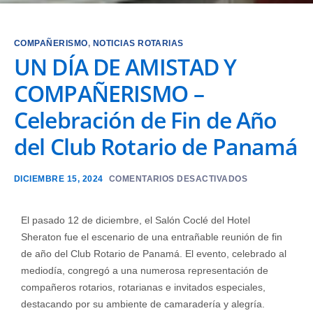
COMPAÑERISMO
,
NOTICIAS ROTARIAS
UN DÍA DE AMISTAD Y
COMPAÑERISMO –
Celebración de Fin de Año
del Club Rotario de Panamá
DICIEMBRE 15, 2024
COMENTARIOS DESACTIVADOS
El pasado 12 de diciembre, el Salón Coclé del Hotel
Sheraton fue el escenario de una entrañable reunión de fin
de año del Club Rotario de Panamá. El evento, celebrado al
mediodía, congregó a una numerosa representación de
compañeros rotarios, rotarianas e invitados especiales,
destacando por su ambiente de camaradería y alegría.