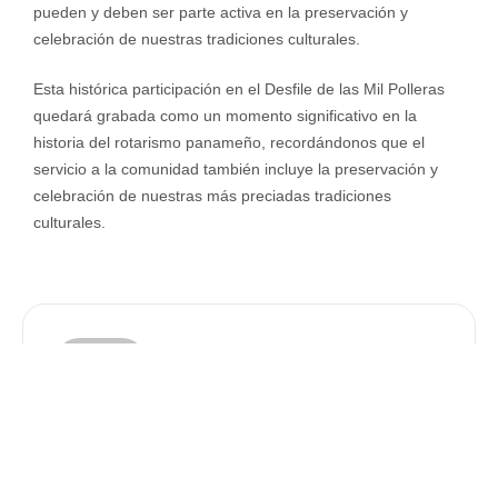
pueden y deben ser parte activa en la preservación y
celebración de nuestras tradiciones culturales.
Esta histórica participación en el Desfile de las Mil Polleras
quedará grabada como un momento significativo en la
historia del rotarismo panameño, recordándonos que el
servicio a la comunidad también incluye la preservación y
celebración de nuestras más preciadas tradiciones
culturales.
Mercadeo