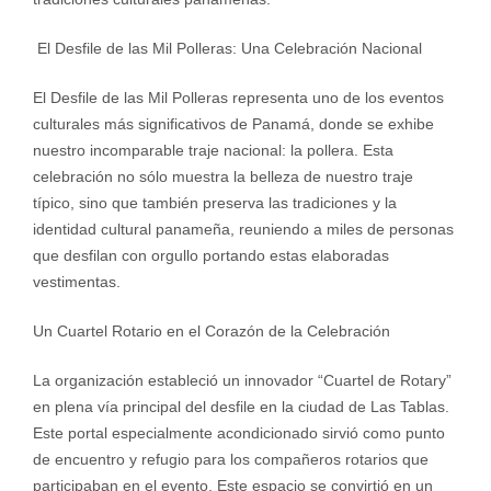
El Desfile de las Mil Polleras: Una Celebración Nacional
El Desfile de las Mil Polleras representa uno de los eventos
culturales más significativos de Panamá, donde se exhibe
nuestro incomparable traje nacional: la pollera. Esta
celebración no sólo muestra la belleza de nuestro traje
típico, sino que también preserva las tradiciones y la
identidad cultural panameña, reuniendo a miles de personas
que desfilan con orgullo portando estas elaboradas
vestimentas.
Un Cuartel Rotario en el Corazón de la Celebración
La organización estableció un innovador “Cuartel de Rotary”
en plena vía principal del desfile en la ciudad de Las Tablas.
Este portal especialmente acondicionado sirvió como punto
de encuentro y refugio para los compañeros rotarios que
participaban en el evento. Este espacio se convirtió en un