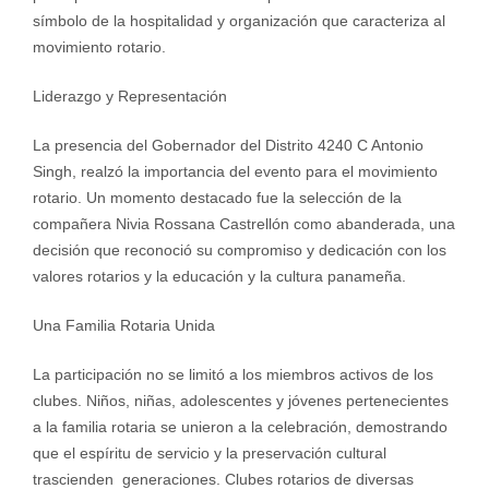
símbolo de la hospitalidad y organización que caracteriza al
movimiento rotario.
Liderazgo y Representación
La presencia del Gobernador del Distrito 4240 C Antonio
Singh, realzó la importancia del evento para el movimiento
rotario. Un momento destacado fue la selección de la
compañera Nivia Rossana Castrellón como abanderada, una
decisión que reconoció su compromiso y dedicación con los
valores rotarios y la educación y la cultura panameña.
Una Familia Rotaria Unida
La participación no se limitó a los miembros activos de los
clubes. Niños, niñas, adolescentes y jóvenes pertenecientes
a la familia rotaria se unieron a la celebración, demostrando
que el espíritu de servicio y la preservación cultural
trascienden generaciones. Clubes rotarios de diversas