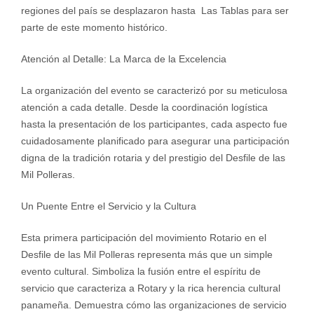
regiones del país se desplazaron hasta Las Tablas para ser
parte de este momento histórico.
Atención al Detalle: La Marca de la Excelencia
La organización del evento se caracterizó por su meticulosa
atención a cada detalle. Desde la coordinación logística
hasta la presentación de los participantes, cada aspecto fue
cuidadosamente planificado para asegurar una participación
digna de la tradición rotaria y del prestigio del Desfile de las
Mil Polleras.
Un Puente Entre el Servicio y la Cultura
Esta primera participación del movimiento Rotario en el
Desfile de las Mil Polleras representa más que un simple
evento cultural. Simboliza la fusión entre el espíritu de
servicio que caracteriza a Rotary y la rica herencia cultural
panameña. Demuestra cómo las organizaciones de servicio