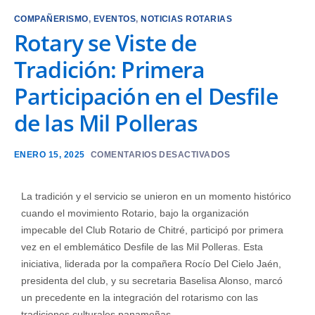
COMPAÑERISMO
,
EVENTOS
,
NOTICIAS ROTARIAS
Rotary se Viste de
Tradición: Primera
Participación en el Desfile
de las Mil Polleras
ENERO 15, 2025
COMENTARIOS DESACTIVADOS
La tradición y el servicio se unieron en un momento histórico
cuando el movimiento Rotario, bajo la organización
impecable del Club Rotario de Chitré, participó por primera
vez en el emblemático Desfile de las Mil Polleras. Esta
iniciativa, liderada por la compañera Rocío Del Cielo Jaén,
presidenta del club, y su secretaria Baselisa Alonso, marcó
un precedente en la integración del rotarismo con las
tradiciones culturales panameñas.