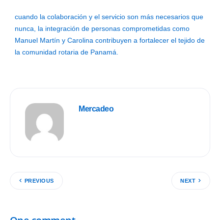
cuando la colaboración y el servicio son más necesarios que
nunca, la integración de personas comprometidas como
Manuel Martín y Carolina contribuyen a fortalecer el tejido de
la comunidad rotaria de Panamá.
Mercadeo
PREVIOUS
NEXT