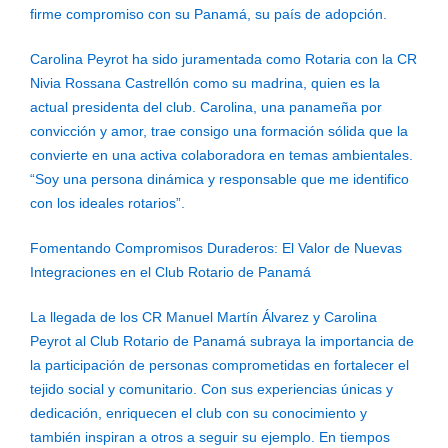
firme compromiso con su Panamá, su país de adopción.
Carolina Peyrot ha sido juramentada como Rotaria con la CR
Nivia Rossana Castrellón como su madrina, quien es la
actual presidenta del club. Carolina, una panameña por
convicción y amor, trae consigo una formación sólida que la
convierte en una activa colaboradora en temas ambientales.
“Soy una persona dinámica y responsable que me identifico
con los ideales rotarios”.
Fomentando Compromisos Duraderos: El Valor de Nuevas
Integraciones en el Club Rotario de Panamá
La llegada de los CR Manuel Martín Álvarez y Carolina
Peyrot al Club Rotario de Panamá subraya la importancia de
la participación de personas comprometidas en fortalecer el
tejido social y comunitario. Con sus experiencias únicas y
dedicación, enriquecen el club con su conocimiento y
también inspiran a otros a seguir su ejemplo. En tiempos