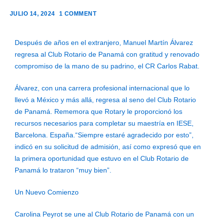
JULIO 14, 2024
1 COMMENT
Después de años en el extranjero, Manuel Martín Álvarez
regresa al Club Rotario de Panamá con gratitud y renovado
compromiso de la mano de su padrino, el CR Carlos Rabat.
Álvarez, con una carrera profesional internacional que lo
llevó a México y más allá, regresa al seno del Club Rotario
de Panamá. Rememora que Rotary le proporcionó los
recursos necesarios para completar su maestría en IESE,
Barcelona. España.“Siempre estaré agradecido por esto”,
indicó en su solicitud de admisión, así como expresó que en
la primera oportunidad que estuvo en el Club Rotario de
Panamá lo trataron “muy bien”.
Un Nuevo Comienzo
Carolina Peyrot se une al Club Rotario de Panamá con un