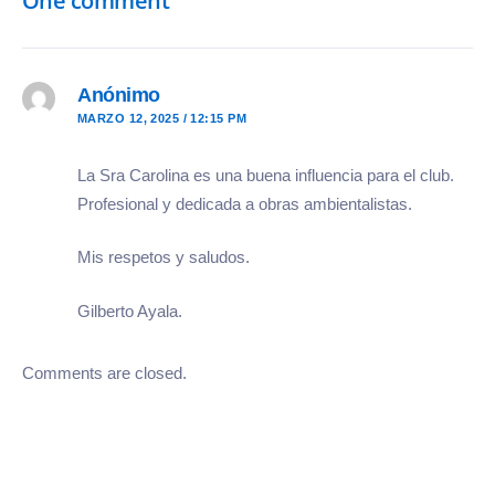
One comment
Anónimo
MARZO 12, 2025 / 12:15 PM
La Sra Carolina es una buena influencia para el club.
Profesional y dedicada a obras ambientalistas.
Mis respetos y saludos.
Gilberto Ayala.
Comments are closed.
Buscar