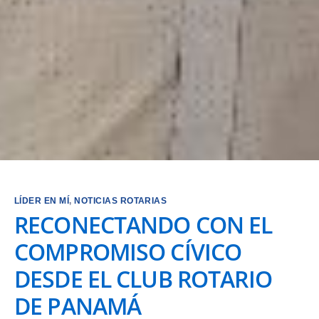
LÍDER EN MÍ
,
NOTICIAS ROTARIAS
RECONECTANDO CON EL
COMPROMISO CÍVICO
DESDE EL CLUB ROTARIO
DE PANAMÁ