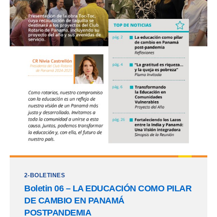
2-BOLETINES
Boletin 06 – LA EDUCACIÓN COMO PILAR
DE CAMBIO EN PANAMÁ
POSTPANDEMIA