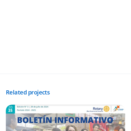
Related projects