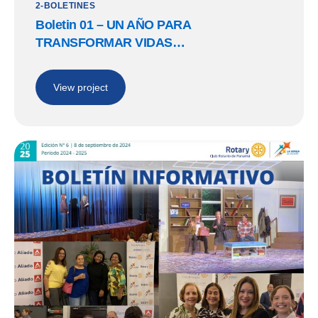
2-BOLETINES
Boletin 01 – UN AÑO PARA
TRANSFORMAR VIDAS…
View project