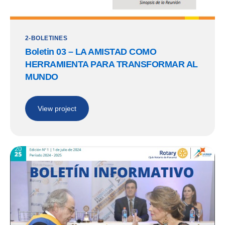
2-BOLETINES
Boletin 03 – LA AMISTAD COMO
HERRAMIENTA PARA TRANSFORMAR AL
MUNDO
View project