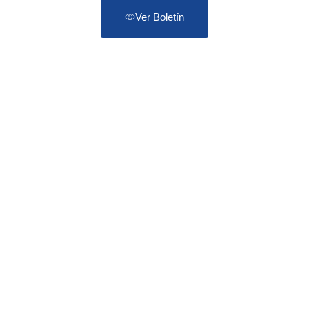
Ver Boletín