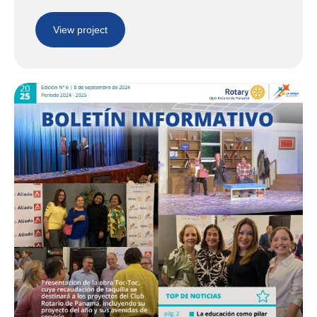
View project