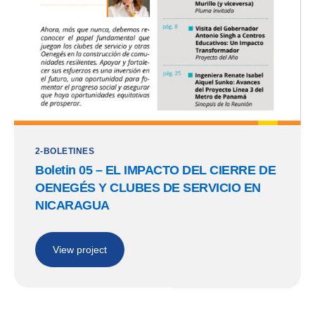
2-BOLETINES
Boletin 05 – EL IMPACTO DEL CIERRE DE
OENEGÉS Y CLUBES DE SERVICIO EN
NICARAGUA
View project