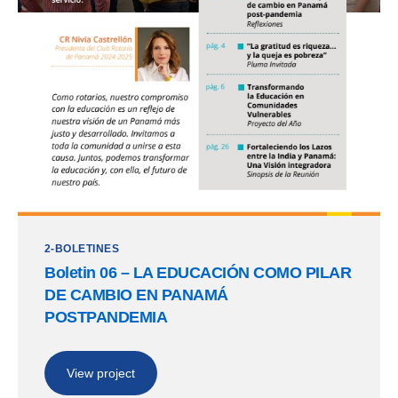
2-BOLETINES
Boletin 06 – LA EDUCACIÓN COMO PILAR
DE CAMBIO EN PANAMÁ
POSTPANDEMIA
View project