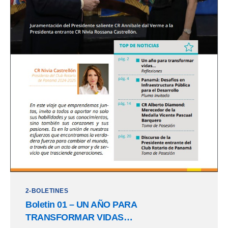
2-BOLETINES
Boletin 01 – UN AÑO PARA
TRANSFORMAR VIDAS…