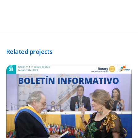
Related projects