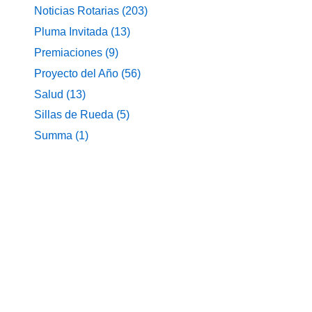
Noticias Rotarias
(203)
Pluma Invitada
(13)
Premiaciones
(9)
Proyecto del Año
(56)
Salud
(13)
Sillas de Rueda
(5)
Summa
(1)