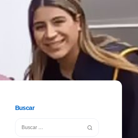
Buscar