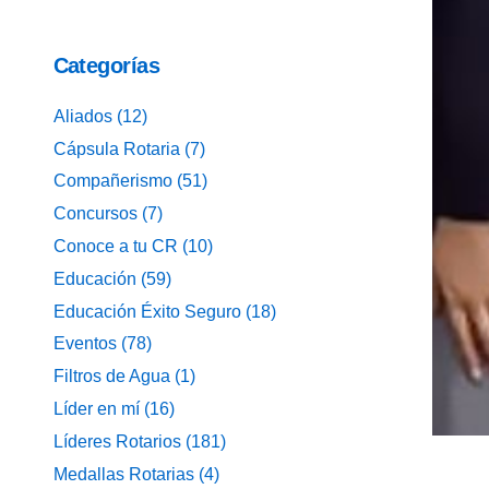
Categorías
Aliados
(12)
Cápsula Rotaria
(7)
Compañerismo
(51)
Concursos
(7)
Conoce a tu CR
(10)
Educación
(59)
Educación Éxito Seguro
(18)
Eventos
(78)
Filtros de Agua
(1)
Líder en mí
(16)
Líderes Rotarios
(181)
Medallas Rotarias
(4)