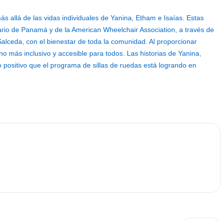
ás allá de las vidas individuales de Yanina, Etham e Isaías. Estas
rio de Panamá y de la American Wheelchair Association, a través de
Salceda, con el bienestar de toda la comunidad. Al proporcionar
no más inclusivo y accesible para todos. Las historias de Yanina,
 positivo que el programa de sillas de ruedas está logrando en