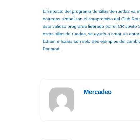
El impacto del programa de sillas de ruedas va m
entregas simbolizan el compromiso del Club Rota
este valioso programa liderado por el CR Jovito 
estas sillas de ruedas, se ayuda a crear un entor
Etham e Isaías son solo tres ejemplos del cambio
Panamá.
Mercadeo