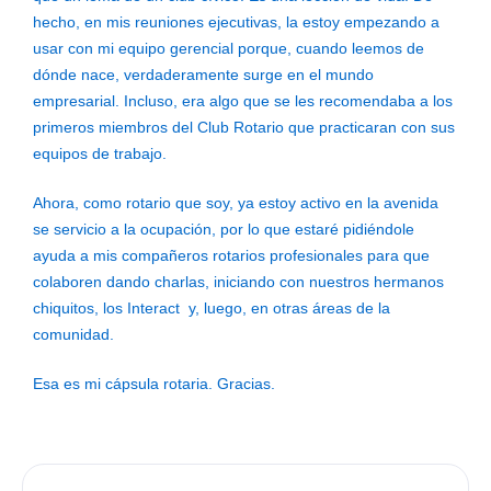
hecho, en mis reuniones ejecutivas, la estoy empezando a
usar con mi equipo gerencial porque, cuando leemos de
dónde nace, verdaderamente surge en el mundo
empresarial. Incluso, era algo que se les recomendaba a los
primeros miembros del Club Rotario que practicaran con sus
equipos de trabajo.
Ahora, como rotario que soy, ya estoy activo en la avenida
se servicio a la ocupación, por lo que estaré pidiéndole
ayuda a mis compañeros rotarios profesionales para que
colaboren dando charlas, iniciando con nuestros hermanos
chiquitos, los Interact y, luego, en otras áreas de la
comunidad.
Esa es mi cápsula rotaria. Gracias.