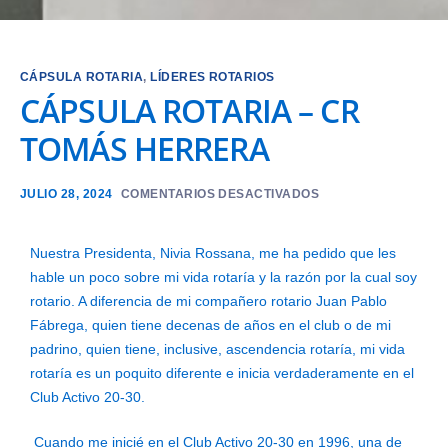
CÁPSULA ROTARIA
,
LÍDERES ROTARIOS
CÁPSULA ROTARIA – CR
TOMÁS HERRERA
JULIO 28, 2024
COMENTARIOS DESACTIVADOS
Nuestra Presidenta, Nivia Rossana, me ha pedido que les
hable un poco sobre mi vida rotaría y la razón por la cual soy
rotario. A diferencia de mi compañero rotario Juan Pablo
Fábrega, quien tiene decenas de años en el club o de mi
padrino, quien tiene, inclusive, ascendencia rotaría, mi vida
rotaría es un poquito diferente e inicia verdaderamente en el
Club Activo 20-30.
Cuando me inicié en el Club Activo 20-30 en 1996, una de