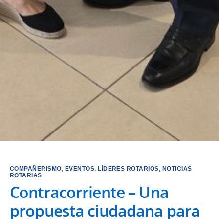
COMPAÑERISMO
,
EVENTOS
,
LÍDERES ROTARIOS
,
NOTICIAS
ROTARIAS
Contracorriente – Una
propuesta ciudadana para