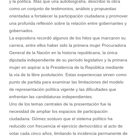
y la política. Más que una autobiografía, describió la obra
como un conjunto de testimonios, análisis y propuestas
orientadas a fortalecer la participación ciudadana y promover
una profunda reflexión sobre la relación entre gobernantes y
gobernados.
La expositora recordó algunos de los hitos que marcaron su
carrera, entre ellos haber sido la primera mujer Procuradora
General de la Nación en la historia republicana, la única
diputada independiente de su período legislativo y la primera
mujer en aspirar a la Presidencia de la República mediante
la vía de la libre postulación. Estas experiencias sirven como
punto de partida para examinar las limitaciones del modelo
de representación política vigente y las dificultades que
enfrentan las candidaturas independientes.
Uno de los temas centrales de la presentación fue la
necesidad de ampliar los espacios de participación
ciudadana. Gómez sostuvo que el sistema político ha
reducido con frecuencia el ejercicio democrático al acto de
votar cada cinco años, limitando la incidencia permanente de