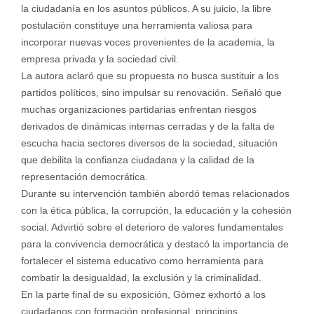
la ciudadanía en los asuntos públicos. A su juicio, la libre
postulación constituye una herramienta valiosa para
incorporar nuevas voces provenientes de la academia, la
empresa privada y la sociedad civil.
La autora aclaró que su propuesta no busca sustituir a los
partidos políticos, sino impulsar su renovación. Señaló que
muchas organizaciones partidarias enfrentan riesgos
derivados de dinámicas internas cerradas y de la falta de
escucha hacia sectores diversos de la sociedad, situación
que debilita la confianza ciudadana y la calidad de la
representación democrática.
Durante su intervención también abordó temas relacionados
con la ética pública, la corrupción, la educación y la cohesión
social. Advirtió sobre el deterioro de valores fundamentales
para la convivencia democrática y destacó la importancia de
fortalecer el sistema educativo como herramienta para
combatir la desigualdad, la exclusión y la criminalidad.
En la parte final de su exposición, Gómez exhortó a los
ciudadanos con formación profesional, principios