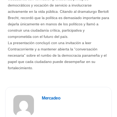
democráticos y vocación de servicio a involucrarse
activamente en la vida pública. Citando al dramaturgo Bertolt
Brecht, recordó que la política es demasiado importante para
dejarla únicamente en manos de los políticos y llamó a
construir una ciudadanía crítica, participativa y
comprometida con el futuro del país.
La presentación concluyó con una invitación a leer
Contracorriente y a mantener abierta la “conversación
necesaria” sobre el rumbo de la democracia panameña y el
papel que cada ciudadano puede desempeñar en su
fortalecimiento.
Mercadeo