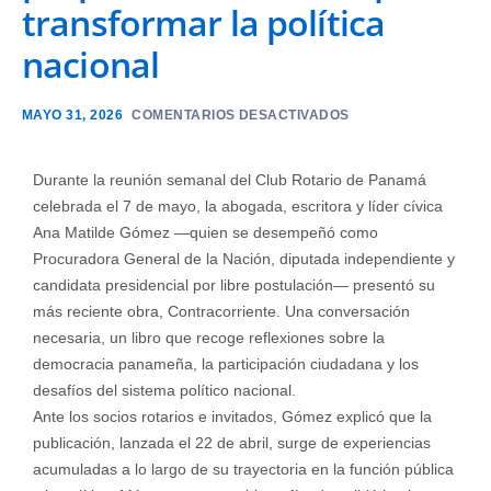
transformar la política
nacional
MAYO 31, 2026
COMENTARIOS DESACTIVADOS
Durante la reunión semanal del Club Rotario de Panamá
celebrada el 7 de mayo, la abogada, escritora y líder cívica
Ana Matilde Gómez —quien se desempeñó como
Procuradora General de la Nación, diputada independiente y
candidata presidencial por libre postulación— presentó su
más reciente obra, Contracorriente. Una conversación
necesaria, un libro que recoge reflexiones sobre la
democracia panameña, la participación ciudadana y los
desafíos del sistema político nacional.
Ante los socios rotarios e invitados, Gómez explicó que la
publicación, lanzada el 22 de abril, surge de experiencias
acumuladas a lo largo de su trayectoria en la función pública