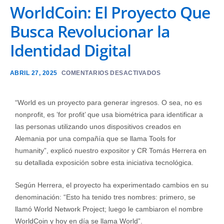
WorldCoin: El Proyecto Que
Busca Revolucionar la
Identidad Digital
ABRIL 27, 2025
COMENTARIOS DESACTIVADOS
“World es un proyecto para generar ingresos. O sea, no es
nonprofit, es ’for profit’ que usa biométrica para identificar a
las personas utilizando unos dispositivos creados en
Alemania por una compañía que se llama Tools for
humanity”, explicó nuestro expositor y CR Tomás Herrera en
su detallada exposición sobre esta iniciativa tecnológica.
Según Herrera, el proyecto ha experimentado cambios en su
denominación: “Esto ha tenido tres nombres: primero, se
llamó World Network Project; luego le cambiaron el nombre
WorldCoin y hoy en día se llama World”.