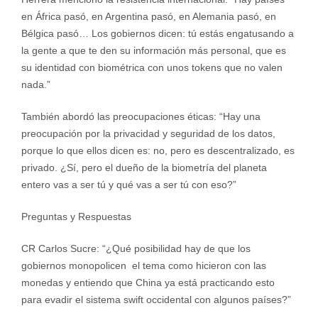
en África pasó, en Argentina pasó, en Alemania pasó, en
Bélgica pasó… Los gobiernos dicen: tú estás engatusando a
la gente a que te den su información más personal, que es
su identidad con biométrica con unos tokens que no valen
nada.”
También abordó las preocupaciones éticas: “Hay una
preocupación por la privacidad y seguridad de los datos,
porque lo que ellos dicen es: no, pero es descentralizado, es
privado. ¿Sí, pero el dueño de la biometría del planeta
entero vas a ser tú y qué vas a ser tú con eso?”
Preguntas y Respuestas
CR Carlos Sucre:
“¿Qué posibilidad hay de que los
gobiernos monopolicen el tema como hicieron con las
monedas y entiendo que China ya está practicando esto
para evadir el sistema swift occidental con algunos países?”