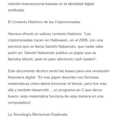
relación transaccional basada en la identidad digital
verificada.
El Contexto Histórico de las Criptomonedas
Herrera ofreció un valioso contexto histórico: “Las
criptomonedas nacen en Halloween, en el 2008, con una
persona que se llama Satoshi Nakamoto, que nadie sabe
quién es. Satoshi Nakamoto publica un paper que se
llamaba bitcoin, peer-to-peer electronic cash system”.
Este documento técnico sentó las bases para una revolución
financiera digital: “En ese paper describe con fórmulas
matemáticas cómo debía funcionar el bitcoin, pero fue más
allá y también desarrolló… un programa en C que decía:
bueno, esta matemática funciona de esta manera en una
computadora”.
La Tecnología Blockchain Explicada