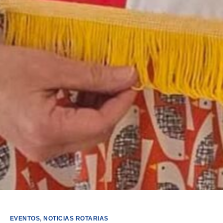
EVENTOS
,
NOTICIAS ROTARIAS