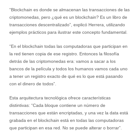
“Blockchain es donde se almacenan las transacciones de las
criptomonedas, pero ¿qué es un blockchain? Es un libro de
transacciones descentralizado”, explicó Herrera, utilizando
ejemplos prácticos para ilustrar este concepto fundamental.
“En el blockchain todas las computadoras que participan en
la red tienen copia de ese registro. Entonces la filosofía
detrás de las criptomonedas era: vamos a sacar a los
bancos de la película y todos los humanos vamos cada uno
a tener un registro exacto de qué es lo que está pasando
con el dinero de todos”.
Esta arquitectura tecnológica ofrece características
distintivas: “Cada bloque contiene un número de
transacciones que están encriptadas, y una vez la data está
grabada en el blockchain está en todas las computadoras
que participan en esa red. No se puede alterar o borrar”.