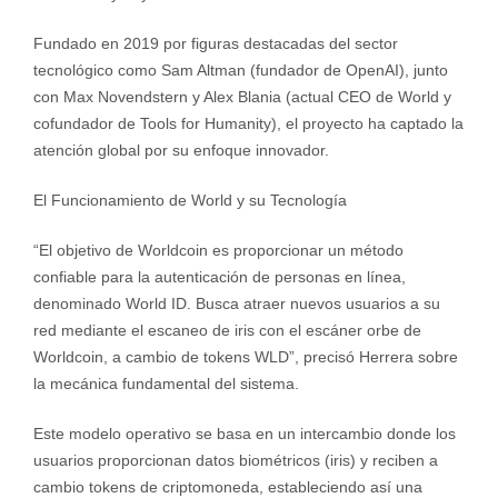
Fundado en 2019 por figuras destacadas del sector
tecnológico como Sam Altman (fundador de OpenAI), junto
con Max Novendstern y Alex Blania (actual CEO de World y
cofundador de Tools for Humanity), el proyecto ha captado la
atención global por su enfoque innovador.
El Funcionamiento de World y su Tecnología
“El objetivo de Worldcoin es proporcionar un método
confiable para la autenticación de personas en línea,
denominado World ID. Busca atraer nuevos usuarios a su
red mediante el escaneo de iris con el escáner orbe de
Worldcoin, a cambio de tokens WLD”, precisó Herrera sobre
la mecánica fundamental del sistema.
Este modelo operativo se basa en un intercambio donde los
usuarios proporcionan datos biométricos (iris) y reciben a
cambio tokens de criptomoneda, estableciendo así una