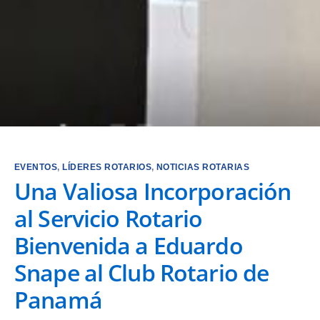
EVENTOS
,
LÍDERES ROTARIOS
,
NOTICIAS ROTARIAS
Una Valiosa Incorporación
al Servicio Rotario
Bienvenida a Eduardo
Snape al Club Rotario de
Panamá