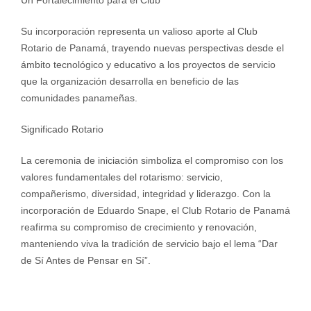
Su incorporación representa un valioso aporte al Club
Rotario de Panamá, trayendo nuevas perspectivas desde el
ámbito tecnológico y educativo a los proyectos de servicio
que la organización desarrolla en beneficio de las
comunidades panameñas.
Significado Rotario
La ceremonia de iniciación simboliza el compromiso con los
valores fundamentales del rotarismo: servicio,
compañerismo, diversidad, integridad y liderazgo. Con la
incorporación de Eduardo Snape, el Club Rotario de Panamá
reafirma su compromiso de crecimiento y renovación,
manteniendo viva la tradición de servicio bajo el lema “Dar
de Sí Antes de Pensar en Sí”.