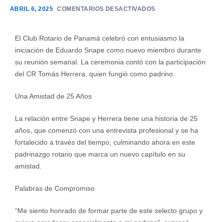
ABRIL 6, 2025
COMENTARIOS DESACTIVADOS
El Club Rotario de Panamá celebró con entusiasmo la
iniciación de Eduardo Snape como nuevo miembro durante
su reunión semanal. La ceremonia contó con la participación
del CR Tomás Herrera, quien fungió como padrino.
Una Amistad de 25 Años
La relación entre Snape y Herrera tiene una historia de 25
años, que comenzó con una entrevista profesional y se ha
fortalecido a través del tiempo, culminando ahora en este
padrinazgo rotario que marca un nuevo capítulo en su
amistad.
Palabras de Compromiso
“Me siento honrado de formar parte de este selecto grupo y