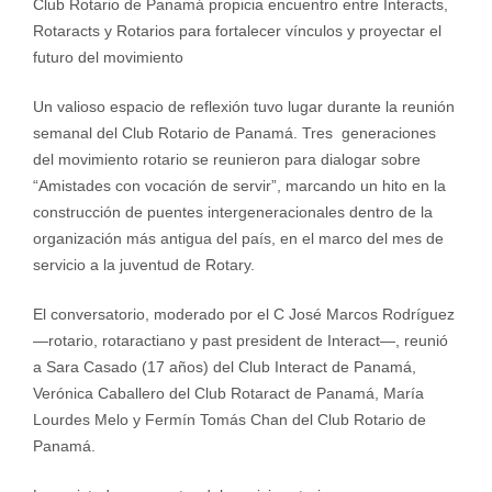
Club Rotario de Panamá propicia encuentro entre Interacts,
Rotaracts y Rotarios para fortalecer vínculos y proyectar el
futuro del movimiento
Un valioso espacio de reflexión tuvo lugar durante la reunión
semanal del Club Rotario de Panamá. Tres generaciones
del movimiento rotario se reunieron para dialogar sobre
“Amistades con vocación de servir”, marcando un hito en la
construcción de puentes intergeneracionales dentro de la
organización más antigua del país, en el marco del mes de
servicio a la juventud de Rotary.
El conversatorio, moderado por el C José Marcos Rodríguez
—rotario, rotaractiano y past president de Interact—, reunió
a Sara Casado (17 años) del Club Interact de Panamá,
Verónica Caballero del Club Rotaract de Panamá, María
Lourdes Melo y Fermín Tomás Chan del Club Rotario de
Panamá.