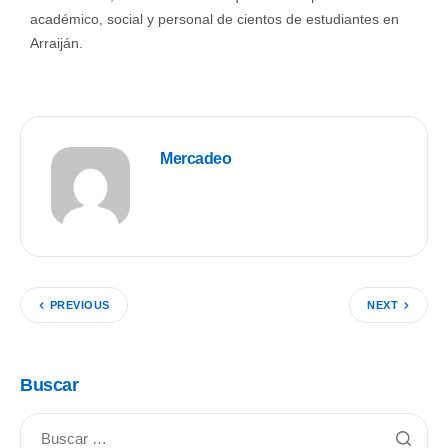
académico, social y personal de cientos de estudiantes en
Arraiján.
Mercadeo
PREVIOUS
NEXT
Buscar