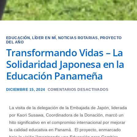
EDUCACIÓN
,
LÍDER EN MÍ
,
NOTICIAS ROTARIAS
,
PROYECTO
DEL AÑO
Transformando Vidas – La
Solidaridad Japonesa en la
Educación Panameña
DICIEMBRE 15, 2024
COMENTARIOS DESACTIVADOS
La visita de la delegación de la Embajada de Japón, liderada
por Kaori Susawa, Coordinadora de la Donación, marcó un
hito significativo en el compromiso internacional por mejorar
la calidad educativa en Panamá. El proyecto, enmarcado