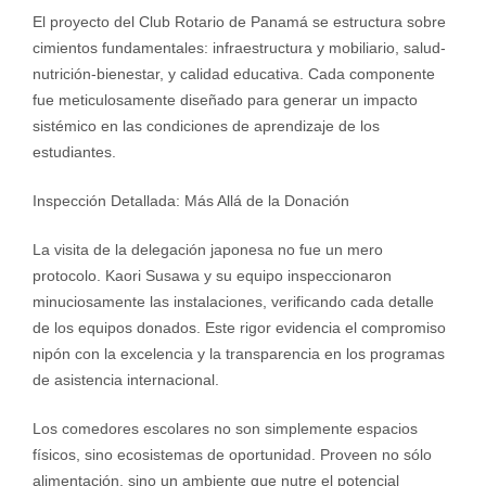
El proyecto del Club Rotario de Panamá se estructura sobre
cimientos fundamentales: infraestructura y mobiliario, salud-
nutrición-bienestar, y calidad educativa. Cada componente
fue meticulosamente diseñado para generar un impacto
sistémico en las condiciones de aprendizaje de los
estudiantes.
Inspección Detallada: Más Allá de la Donación
La visita de la delegación japonesa no fue un mero
protocolo. Kaori Susawa y su equipo inspeccionaron
minuciosamente las instalaciones, verificando cada detalle
de los equipos donados. Este rigor evidencia el compromiso
nipón con la excelencia y la transparencia en los programas
de asistencia internacional.
Los comedores escolares no son simplemente espacios
físicos, sino ecosistemas de oportunidad. Proveen no sólo
alimentación, sino un ambiente que nutre el potencial