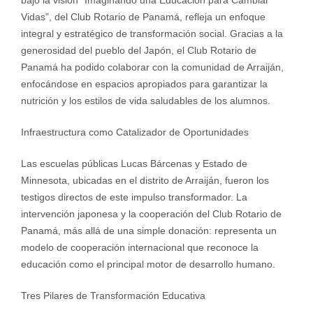
bajo la visión “Imaginando una Educación para Cambiar
Vidas”, del Club Rotario de Panamá, refleja un enfoque
integral y estratégico de transformación social. Gracias a la
generosidad del pueblo del Japón, el Club Rotario de
Panamá ha podido colaborar con la comunidad de Arraiján,
enfocándose en espacios apropiados para garantizar la
nutrición y los estilos de vida saludables de los alumnos.
Infraestructura como Catalizador de Oportunidades
Las escuelas públicas Lucas Bárcenas y Estado de
Minnesota, ubicadas en el distrito de Arraiján, fueron los
testigos directos de este impulso transformador. La
intervención japonesa y la cooperación del Club Rotario de
Panamá, más allá de una simple donación: representa un
modelo de cooperación internacional que reconoce la
educación como el principal motor de desarrollo humano.
Tres Pilares de Transformación Educativa