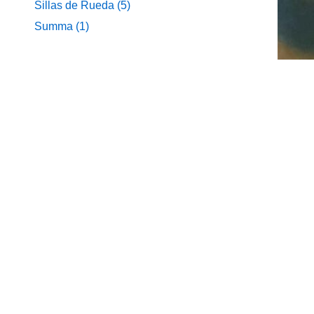
Sillas de Rueda
(5)
Summa
(1)