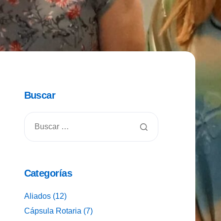
Buscar
Categorías
Aliados
(12)
Cápsula Rotaria
(7)