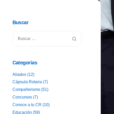
Buscar
Categorías
Aliados
(12)
Cápsula Rotaria
(7)
Compañerismo
(51)
Concursos
(7)
Conoce a tu CR
(10)
Educación
(59)