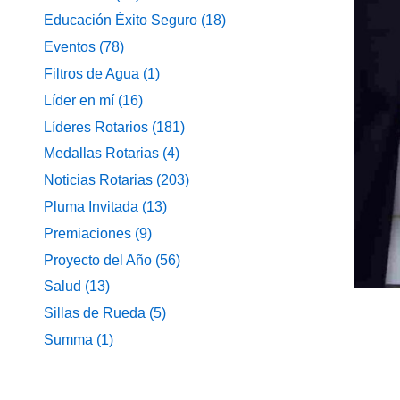
Educación Éxito Seguro
(18)
Eventos
(78)
Filtros de Agua
(1)
Líder en mí
(16)
Líderes Rotarios
(181)
Medallas Rotarias
(4)
Noticias Rotarias
(203)
Pluma Invitada
(13)
Premiaciones
(9)
Proyecto del Año
(56)
Salud
(13)
Sillas de Rueda
(5)
Summa
(1)