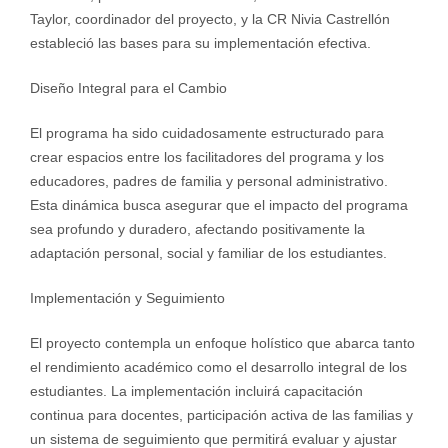
Taylor, coordinador del proyecto, y la CR Nivia Castrellón
estableció las bases para su implementación efectiva.
Diseño Integral para el Cambio
El programa ha sido cuidadosamente estructurado para
crear espacios entre los facilitadores del programa y los
educadores, padres de familia y personal administrativo.
Esta dinámica busca asegurar que el impacto del programa
sea profundo y duradero, afectando positivamente la
adaptación personal, social y familiar de los estudiantes.
Implementación y Seguimiento
El proyecto contempla un enfoque holístico que abarca tanto
el rendimiento académico como el desarrollo integral de los
estudiantes. La implementación incluirá capacitación
continua para docentes, participación activa de las familias y
un sistema de seguimiento que permitirá evaluar y ajustar