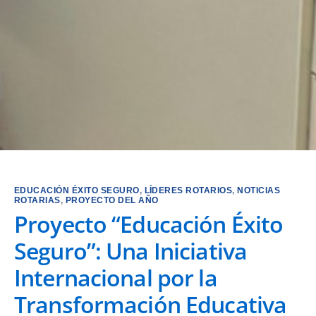
EDUCACIÓN ÉXITO SEGURO
,
LÍDERES ROTARIOS
,
NOTICIAS
ROTARIAS
,
PROYECTO DEL AÑO
Proyecto “Educación Éxito
Seguro”: Una Iniciativa
Internacional por la
Transformación Educativa