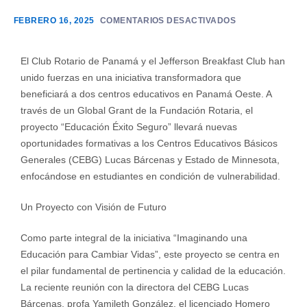
FEBRERO 16, 2025
COMENTARIOS DESACTIVADOS
El Club Rotario de Panamá y el Jefferson Breakfast Club han
unido fuerzas en una iniciativa transformadora que
beneficiará a dos centros educativos en Panamá Oeste. A
través de un Global Grant de la Fundación Rotaria, el
proyecto “Educación Éxito Seguro” llevará nuevas
oportunidades formativas a los Centros Educativos Básicos
Generales (CEBG) Lucas Bárcenas y Estado de Minnesota,
enfocándose en estudiantes en condición de vulnerabilidad.
Un Proyecto con Visión de Futuro
Como parte integral de la iniciativa “Imaginando una
Educación para Cambiar Vidas”, este proyecto se centra en
el pilar fundamental de pertinencia y calidad de la educación.
La reciente reunión con la directora del CEBG Lucas
Bárcenas, profa Yamileth González, el licenciado Homero