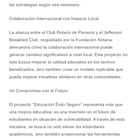
las estrategias según sea necesario.
Colaboración Internacional con Impacto Local
La alianza entre el Club Rotario de Panamá y el Jefferson
Breakfast Club, respaldada por la Fundación Rotaria,
demuestra cómo la colaboración internacional puede
generar cambios significativos a nivel local. Este proyecto no
solo busca mejorar la calidad educativa en los centros
beneficiados, sino también crear un modelo replicable que
pueda inspirar iniciativas similares en otras comunidades.
Un Compromiso con el Futuro
El proyecto “Educación Éxito Seguro” representa más que
una mejora educativa; es una inversión en el futuro de
estudiantes en situación de vulnerabilidad. A través de esta
iniciativa, se busca no solo elevar los estándares
académicos, sino también proporcionar las herramientas