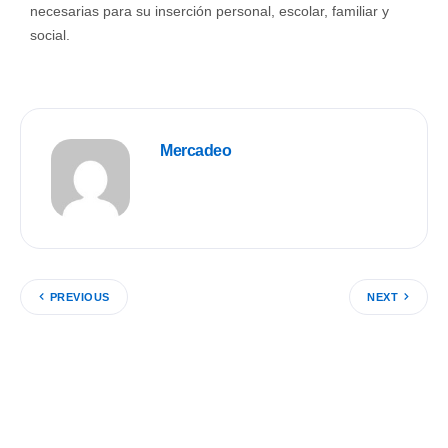
necesarias para su inserción personal, escolar, familiar y
social.
Mercadeo
PREVIOUS
NEXT
Buscar