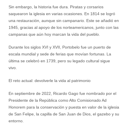
Sin embargo, la historia fue dura. Piratas y corsarios
saquearon la iglesia en varias ocasiones. En 1814 se logró
una restauración, aunque sin campanario. Este se añadió en
1945, gracias al apoyo de los norteamericanos, junto con las
campanas que aún hoy marcan la vida del pueblo.
Durante los siglos XVI y XVII, Portobelo fue un puerto de
escala mundial y sede de ferias que movían fortunas. La
última se celebró en 1739, pero su legado cultural sigue
vivo.
El reto actual: devolverle la vida al patrimonio
En septiembre de 2022, Ricardo Gago fue nombrado por el
Presidente de la República como Alto Comisionado Ad
Honorem para la conservación y puesta en valor de la iglesia
de San Felipe, la capilla de San Juan de Dios, el gazebo y su
entorno.