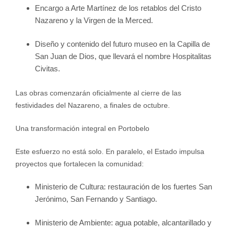
Encargo a Arte Martínez de los retablos del Cristo
Nazareno y la Virgen de la Merced.
Diseño y contenido del futuro museo en la Capilla de
San Juan de Dios, que llevará el nombre Hospitalitas
Civitas.
Las obras comenzarán oficialmente al cierre de las
festividades del Nazareno, a finales de octubre.
Una transformación integral en Portobelo
Este esfuerzo no está solo. En paralelo, el Estado impulsa
proyectos que fortalecen la comunidad:
Ministerio de Cultura: restauración de los fuertes San
Jerónimo, San Fernando y Santiago.
Ministerio de Ambiente: agua potable, alcantarillado y