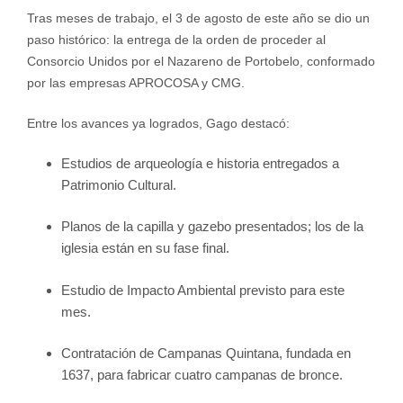
Tras meses de trabajo, el 3 de agosto de este año se dio un
paso histórico: la entrega de la orden de proceder al
Consorcio Unidos por el Nazareno de Portobelo, conformado
por las empresas APROCOSA y CMG.
Entre los avances ya logrados, Gago destacó:
Estudios de arqueología e historia entregados a
Patrimonio Cultural.
Planos de la capilla y gazebo presentados; los de la
iglesia están en su fase final.
Estudio de Impacto Ambiental previsto para este
mes.
Contratación de Campanas Quintana, fundada en
1637, para fabricar cuatro campanas de bronce.