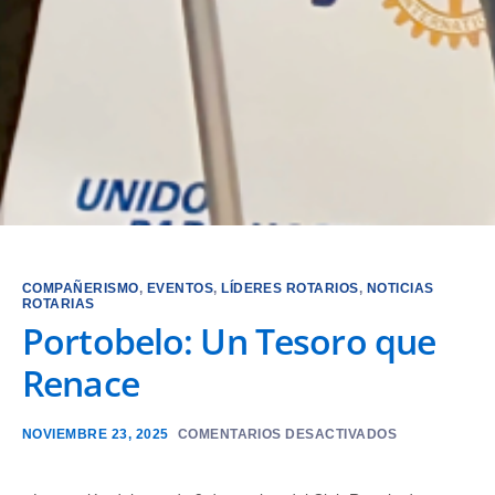
COMPAÑERISMO
,
EVENTOS
,
LÍDERES ROTARIOS
,
NOTICIAS
ROTARIAS
Portobelo: Un Tesoro que
Renace
NOVIEMBRE 23, 2025
COMENTARIOS DESACTIVADOS