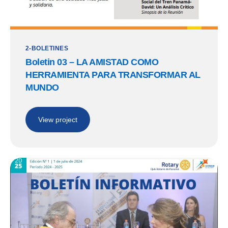
2-BOLETINES
Boletin 03 – LA AMISTAD COMO
HERRAMIENTA PARA TRANSFORMAR AL
MUNDO
View project