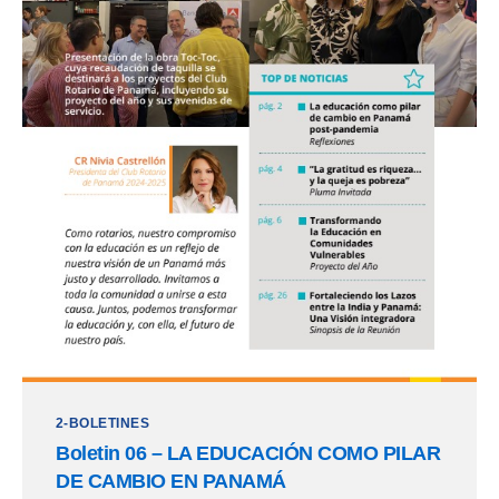
2-BOLETINES
Boletin 06 – LA EDUCACIÓN COMO PILAR
DE CAMBIO EN PANAMÁ