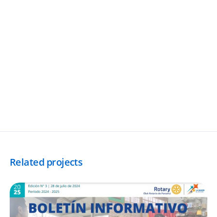
Related projects