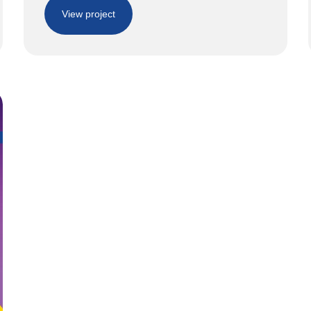
View project