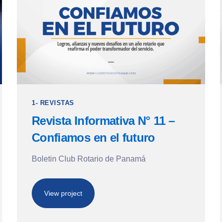
1- REVISTAS
Revista Informativa N° 11 –
Confiamos en el futuro
Boletin Club Rotario de Panamá
View project