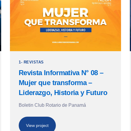
1- REVISTAS
Revista Informativa N° 08 –
Mujer que transforma –
Liderazgo, Historia y Futuro
Boletin Club Rotario de Panamá
View project