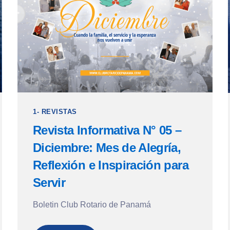
1- REVISTAS
Revista Informativa N° 05 –
Diciembre: Mes de Alegría,
Reflexión e Inspiración para
Servir
Boletin Club Rotario de Panamá