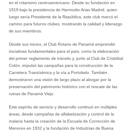
en el rotarismo centroamericano. Desde su fundación en
1919 bajo la presidencia de Harmodio Arias Madrid, quien
luego sería Presidente de la República, este club marcó el
camino para futuros clubes, mostrando la calidad y liderazgo
de sus miembros.
Desde sus inicios, el Club Rotario de Panamá emprendió
iniciativas fundamentales para el país, como la elaboración
del primer reglamento de tránsito y, junto al Club de Cristóbal
Colón, impulsó las campañas para la construcción de la
Carretera Transístmica y la vía a Portobelo. También
demostraron una visión de largo plazo al abogar por la
preservación del patrimonio histórico con el rescate de las
ruinas de Panamá Viejo.
Este espíritu de servicio y desarrollo continuó en múltiples
áreas, desde campañas de alfabetización y control de la
malaria hasta la creación de la Escuela de Corrección de
Menores en 1932 y la fundación de Industrias de Buena