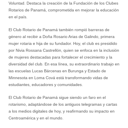
Voluntad. Destaca la creación de la Fundación de los Clubes
Rotarios de Panamá, comprometida en mejorar la educación
en el país.
El Club Rotario de Panamá también rompió barreras de
género al recibir a Doña Rosario Arias de Galindo, primera
mujer rotaria e hija de su fundador. Hoy, el club es presidido
por Nivia Rossana Castrellón, quien se enfoca en la inclusión
de mujeres destacadas para fortalecer el crecimiento y la
diversidad del club. En esa línea, su extraordinario trabajo en
las escuelas Lucas Bárcenas en Burunga y Estado de
Minnesota en Loma Cová está transformando vidas de
estudiantes, educadores y comunidades.
El Club Rotario de Panamá sigue siendo un faro en el
rotarismo, adaptándose de los antiguos telegramas y cartas
a los medios digitales de hoy, y reafirmando su impacto en
Centroamérica y en el mundo.