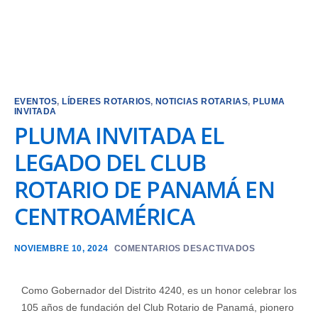
EVENTOS
,
LÍDERES ROTARIOS
,
NOTICIAS ROTARIAS
,
PLUMA
INVITADA
PLUMA INVITADA EL
LEGADO DEL CLUB
ROTARIO DE PANAMÁ EN
CENTROAMÉRICA
NOVIEMBRE 10, 2024
COMENTARIOS DESACTIVADOS
Como Gobernador del Distrito 4240, es un honor celebrar los
105 años de fundación del Club Rotario de Panamá, pionero