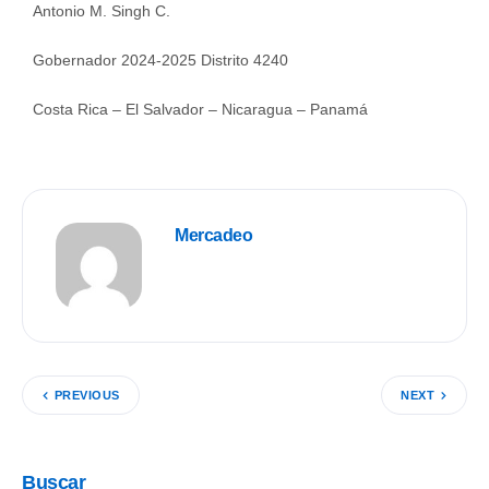
Antonio M. Singh C.
Gobernador 2024-2025 Distrito 4240
Costa Rica – El Salvador – Nicaragua – Panamá
Mercadeo
PREVIOUS
NEXT
Buscar