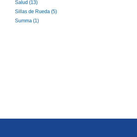
Salud
(13)
Sillas de Rueda
(5)
Summa
(1)