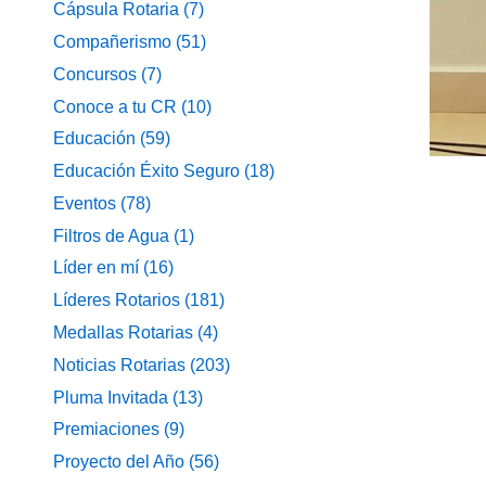
Cápsula Rotaria
(7)
Compañerismo
(51)
Concursos
(7)
Conoce a tu CR
(10)
Educación
(59)
Educación Éxito Seguro
(18)
Eventos
(78)
Filtros de Agua
(1)
Líder en mí
(16)
Líderes Rotarios
(181)
Medallas Rotarias
(4)
Noticias Rotarias
(203)
Pluma Invitada
(13)
Premiaciones
(9)
Proyecto del Año
(56)