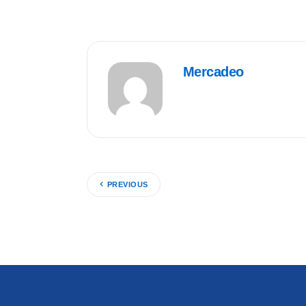
Mercadeo
PREVIOUS