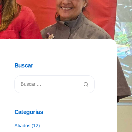
Buscar
Categorías
Aliados
(12)