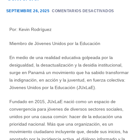
SEPTIEMBRE 26, 2025
COMENTARIOS DESACTIVADOS
Por: Kevin Rodríguez
Miembro de Jóvenes Unidos por la Educación
En medio de una realidad educativa golpeada por la
desigualdad, la desactualización y la desidia institucional,
surge en Panamá un movimiento que ha sabido transformar
la indignación, en acción y la juventud, en fuerza colectiva:
Jóvenes Unidos por la Educación (JUxLaE).
Fundado en 2015, JUxLaE nació como un espacio de
convergencia para jóvenes de diversos sectores sociales,
unidos por una causa común: hacer de la educación una
prioridad nacional. Más que una organización, es un
movimiento ciudadano incluyente que, desde sus inicios, ha
apostado por la incidencia activa, el diálogo informado y la