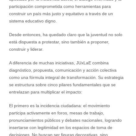
participación comprometida como herramientas para
construir un país más justo y equitativo a través de un
sistema educativo digno.
Desde entonces, ha quedado claro que la juventud no solo
está dispuesta a protestar, sino también a proponer,
construir y liderar.
A diferencia de muchas iniciativas, JUxLaE combina
diagnóstico, propuesta, comunicación y acción colectiva
como una fórmula integral de transformación. Su estrategia
se estructura sobre cinco pilares fundamentales que se
entrelazan para multiplicar el impacto:
El primero es la incidencia ciudadana: el movimiento
participa activamente en foros, mesas de trabajo,
pronunciamientos públicos y debates nacionales, logrando
insertarse con legitimidad en los espacios de toma de
decisiones. No buscan ser figuras decorativas, sino