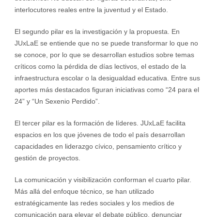
interlocutores reales entre la juventud y el Estado.
El segundo pilar es la investigación y la propuesta. En
JUxLaE se entiende que no se puede transformar lo que no
se conoce, por lo que se desarrollan estudios sobre temas
críticos como la pérdida de días lectivos, el estado de la
infraestructura escolar o la desigualdad educativa. Entre sus
aportes más destacados figuran iniciativas como “24 para el
24” y “Un Sexenio Perdido”.
El tercer pilar es la formación de líderes. JUxLaE facilita
espacios en los que jóvenes de todo el país desarrollan
capacidades en liderazgo cívico, pensamiento crítico y
gestión de proyectos.
La comunicación y visibilización conforman el cuarto pilar.
Más allá del enfoque técnico, se han utilizado
estratégicamente las redes sociales y los medios de
comunicación para elevar el debate público, denunciar