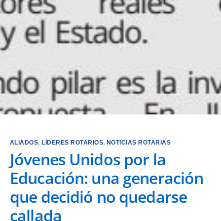
ALIADOS
,
LÍDERES ROTARIOS
,
NOTICIAS ROTARIAS
Jóvenes Unidos por la
Educación: una generación
que decidió no quedarse
callada