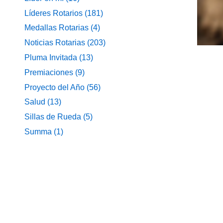
Líderes Rotarios
(181)
Medallas Rotarias
(4)
Noticias Rotarias
(203)
Pluma Invitada
(13)
Premiaciones
(9)
Proyecto del Año
(56)
Salud
(13)
Sillas de Rueda
(5)
Summa
(1)