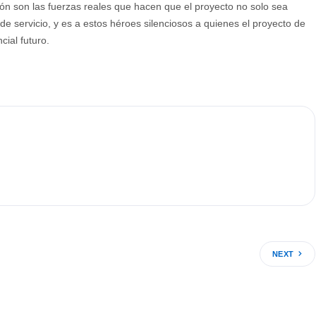
n son las fuerzas reales que hacen que el proyecto no solo sea
de servicio, y es a estos héroes silenciosos a quienes el proyecto de
cial futuro.
NEXT