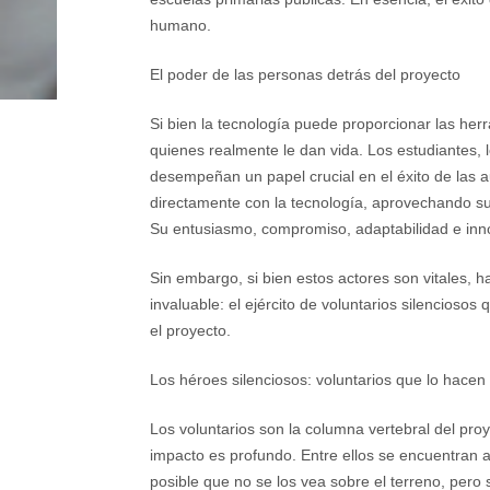
humano.
El poder de las personas detrás del proyecto
Si bien la tecnología puede proporcionar las her
quienes realmente le dan vida. Los estudiantes,
desempeñan un papel crucial en el éxito de las au
directamente con la tecnología, aprovechando su
Su entusiasmo, compromiso, adaptabilidad e inn
Sin embargo, si bien estos actores son vitales, 
invaluable: el ejército de voluntarios silencios
el proyecto.
Los héroes silenciosos: voluntarios que lo hacen
Los voluntarios son la columna vertebral del proy
impacto es profundo. Entre ellos se encuentran a
posible que no se los vea sobre el terreno, pero