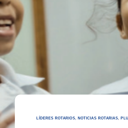
LÍDERES ROTARIOS
,
NOTICIAS ROTARIAS
,
PLU