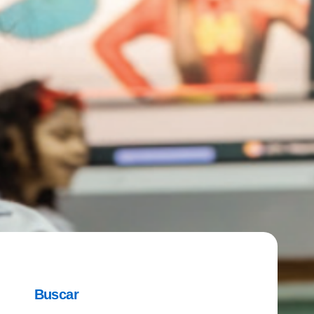
Buscar