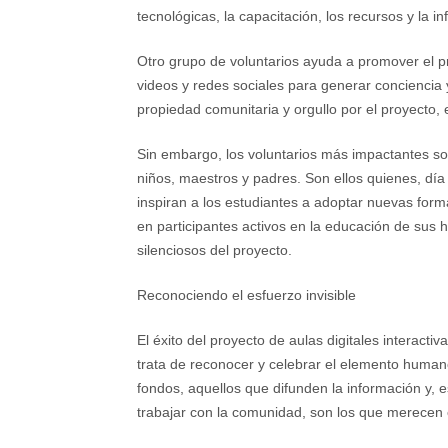
tecnológicas, la capacitación, los recursos y la i
Otro grupo de voluntarios ayuda a promover el p
videos y redes sociales para generar conciencia
propiedad comunitaria y orgullo por el proyecto, 
Sin embargo, los voluntarios más impactantes so
niños, maestros y padres. Son ellos quienes, día 
inspiran a los estudiantes a adoptar nuevas form
en participantes activos en la educación de sus 
silenciosos del proyecto.
Reconociendo el esfuerzo invisible
El éxito del proyecto de aulas digitales interacti
trata de reconocer y celebrar el elemento human
fondos, aquellos que difunden la información y,
trabajar con la comunidad, son los que merecen