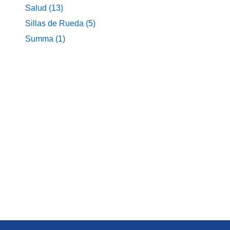
Salud
(13)
Sillas de Rueda
(5)
Summa
(1)