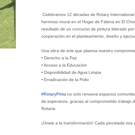
Celebramos 12 décadas de Rotary Internationa
hermoso mural en el Hogar de Fátima en El Chorr
resultado de un concurso de pintura liderado por
cooperación en el planteamiento, diseño y ejecuc
Una obra de arte que plasma nuestro compromis
• Derecho a la Paz
• Acceso a la Educación
• Disponibilidad de Agua Limpia
• Erradicación de la Polio
#RotaryPinta
no solo renueva espacios comunitario
de esperanza, gracias al comprometido trabajo d
Rotaria.
¡Únete a la transformación! Cada pincelada nos