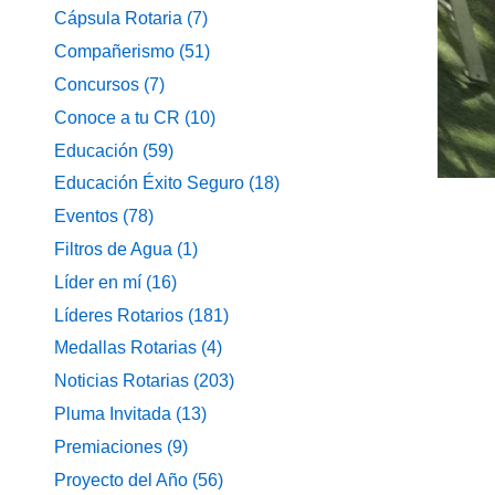
Cápsula Rotaria
(7)
Compañerismo
(51)
Concursos
(7)
Conoce a tu CR
(10)
Educación
(59)
Educación Éxito Seguro
(18)
Eventos
(78)
Filtros de Agua
(1)
Líder en mí
(16)
Líderes Rotarios
(181)
Medallas Rotarias
(4)
Noticias Rotarias
(203)
Pluma Invitada
(13)
Premiaciones
(9)
Proyecto del Año
(56)