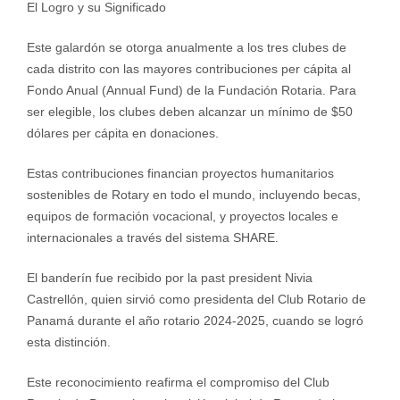
El Logro y su Significado
Este galardón se otorga anualmente a los tres clubes de
cada distrito con las mayores contribuciones per cápita al
Fondo Anual (Annual Fund) de la Fundación Rotaria. Para
ser elegible, los clubes deben alcanzar un mínimo de $50
dólares per cápita en donaciones.
Estas contribuciones financian proyectos humanitarios
sostenibles de Rotary en todo el mundo, incluyendo becas,
equipos de formación vocacional, y proyectos locales e
internacionales a través del sistema SHARE.
El banderín fue recibido por la past president Nivia
Castrellón, quien sirvió como presidenta del Club Rotario de
Panamá durante el año rotario 2024-2025, cuando se logró
esta distinción.
Este reconocimiento reafirma el compromiso del Club