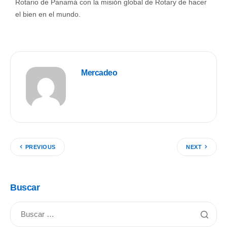
Rotario de Panamá con la misión global de Rotary de hacer
el bien en el mundo.
Mercadeo
PREVIOUS
NEXT
Buscar