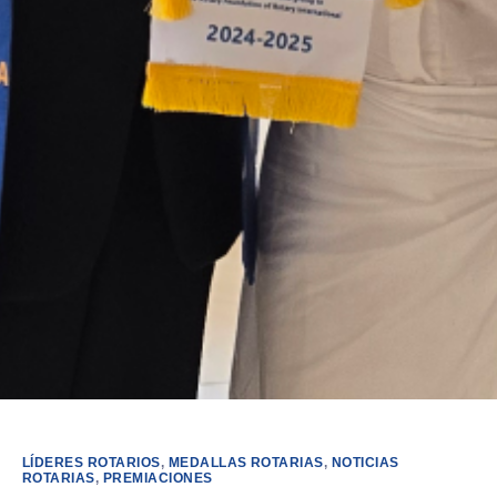
LÍDERES ROTARIOS
,
MEDALLAS ROTARIAS
,
NOTICIAS
ROTARIAS
,
PREMIACIONES