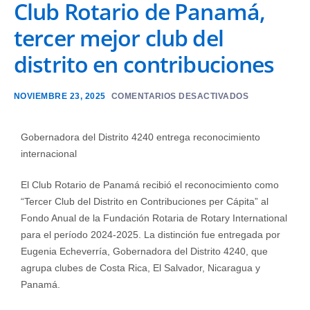
Club Rotario de Panamá,
tercer mejor club del
distrito en contribuciones
NOVIEMBRE 23, 2025
COMENTARIOS DESACTIVADOS
Gobernadora del Distrito 4240 entrega reconocimiento
internacional
El Club Rotario de Panamá recibió el reconocimiento como
“Tercer Club del Distrito en Contribuciones per Cápita” al
Fondo Anual de la Fundación Rotaria de Rotary International
para el período 2024-2025. La distinción fue entregada por
Eugenia Echeverría, Gobernadora del Distrito 4240, que
agrupa clubes de Costa Rica, El Salvador, Nicaragua y
Panamá.