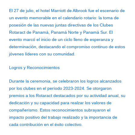
El 27 de julio, el hotel Marriott de Albrook fue el escenario de
un evento memorable en el calendario rotario: la toma de
posesión de las nuevas juntas directivas de los Clubes
Rotaract de Panamá, Panamá Norte y Panamá Sur. El
evento marcó el inicio de un ciclo lleno de esperanza y
determinación, destacando el compromiso continuo de estos
jóvenes líderes con su comunidad.
Logros y Reconocimientos
Durante la ceremonia, se celebraron los logros alcanzados
por los clubes en el período 2023-2024. Se otorgaron
premios a los Rotaract destacados por su actividad anual, su
dedicación y su capacidad para realzar los valores de
compañerismo. Estos reconocimientos subrayaron el
impacto positivo del trabajo realizado y la importancia de
cada contribución en el éxito colectivo.