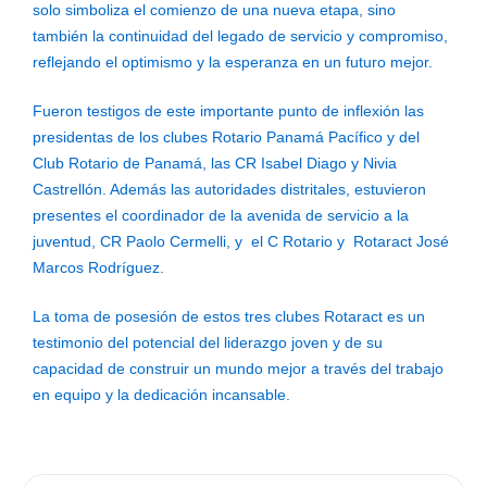
solo simboliza el comienzo de una nueva etapa, sino
también la continuidad del legado de servicio y compromiso,
reflejando el optimismo y la esperanza en un futuro mejor.
Fueron testigos de este importante punto de inflexión las
presidentas de los clubes Rotario Panamá Pacífico y del
Club Rotario de Panamá, las CR Isabel Diago y Nivia
Castrellón. Además las autoridades distritales, estuvieron
presentes el coordinador de la avenida de servicio a la
juventud, CR Paolo Cermelli, y el C Rotario y Rotaract José
Marcos Rodríguez.
La toma de posesión de estos tres clubes Rotaract es un
testimonio del potencial del liderazgo joven y de su
capacidad de construir un mundo mejor a través del trabajo
en equipo y la dedicación incansable.