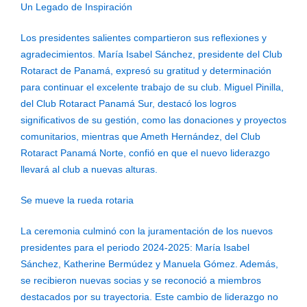
Un Legado de Inspiración
Los presidentes salientes compartieron sus reflexiones y
agradecimientos. María Isabel Sánchez, presidente del Club
Rotaract de Panamá, expresó su gratitud y determinación
para continuar el excelente trabajo de su club. Miguel Pinilla,
del Club Rotaract Panamá Sur, destacó los logros
significativos de su gestión, como las donaciones y proyectos
comunitarios, mientras que Ameth Hernández, del Club
Rotaract Panamá Norte, confió en que el nuevo liderazgo
llevará al club a nuevas alturas.
Se mueve la rueda rotaria
La ceremonia culminó con la juramentación de los nuevos
presidentes para el periodo 2024-2025: María Isabel
Sánchez, Katherine Bermúdez y Manuela Gómez. Además,
se recibieron nuevas socias y se reconoció a miembros
destacados por su trayectoria. Este cambio de liderazgo no