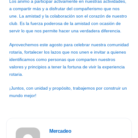
Los animo a participar activamente en nuestras actividades,
a compartir más y a disfrutar del compañerismo que nos
une. La amistad y la colaboración son el corazón de nuestro
club. Es la fuerza poderosa de la amistad con ocasión de
servir lo que nos permite hacer una verdadera diferencia.
Aprovechemos este agosto para celebrar nuestra comunidad
rotaria, fortalecer los lazos que nos unen e invitar a quienes
identificamos como personas que comparten nuestros
valores y principios a tener la fortuna de vivir la experiencia
rotaria.
¡Juntos, con unidad y propósito, trabajemos por construir un
mundo mejor!
Mercadeo