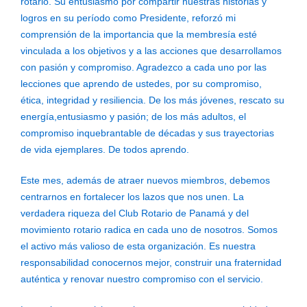
rotario. Su entusiasmo por compartir nuestras historias y
logros en su período como Presidente, reforzó mi
comprensión de la importancia que la membresía esté
vinculada a los objetivos y a las acciones que desarrollamos
con pasión y compromiso. Agradezco a cada uno por las
lecciones que aprendo de ustedes, por su compromiso,
ética, integridad y resiliencia. De los más jóvenes, rescato su
energía,entusiasmo y pasión; de los más adultos, el
compromiso inquebrantable de décadas y sus trayectorias
de vida ejemplares. De todos aprendo.
Este mes, además de atraer nuevos miembros, debemos
centrarnos en fortalecer los lazos que nos unen. La
verdadera riqueza del Club Rotario de Panamá y del
movimiento rotario radica en cada uno de nosotros. Somos
el activo más valioso de esta organización. Es nuestra
responsabilidad conocernos mejor, construir una fraternidad
auténtica y renovar nuestro compromiso con el servicio.