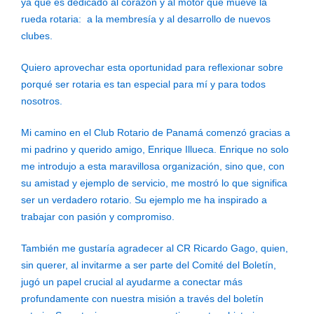
ya que es dedicado al corazón y al motor que mueve la
rueda rotaria: a la membresía y al desarrollo de nuevos
clubes.
Quiero aprovechar esta oportunidad para reflexionar sobre
porqué ser rotaria es tan especial para mí y para todos
nosotros.
Mi camino en el Club Rotario de Panamá comenzó gracias a
mi padrino y querido amigo, Enrique Illueca. Enrique no solo
me introdujo a esta maravillosa organización, sino que, con
su amistad y ejemplo de servicio, me mostró lo que significa
ser un verdadero rotario. Su ejemplo me ha inspirado a
trabajar con pasión y compromiso.
También me gustaría agradecer al CR Ricardo Gago, quien,
sin querer, al invitarme a ser parte del Comité del Boletín,
jugó un papel crucial al ayudarme a conectar más
profundamente con nuestra misión a través del boletín