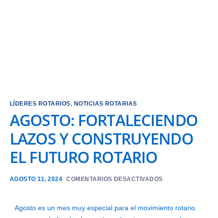
LÍDERES ROTARIOS
,
NOTICIAS ROTARIAS
AGOSTO: FORTALECIENDO
LAZOS Y CONSTRUYENDO
EL FUTURO ROTARIO
AGOSTO 11, 2024
COMENTARIOS DESACTIVADOS
Agosto es un mes muy especial para el movimiento rotario