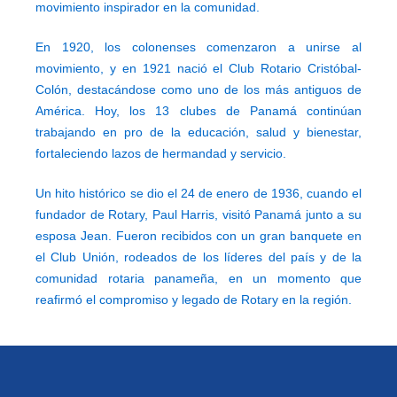
movimiento inspirador en la comunidad.
En 1920, los colonenses comenzaron a unirse al
movimiento, y en 1921 nació el Club Rotario Cristóbal-
Colón, destacándose como uno de los más antiguos de
América. Hoy, los 13 clubes de Panamá continúan
trabajando en pro de la educación, salud y bienestar,
fortaleciendo lazos de hermandad y servicio.
Un hito histórico se dio el 24 de enero de 1936, cuando el
fundador de Rotary, Paul Harris, visitó Panamá junto a su
esposa Jean. Fueron recibidos con un gran banquete en
el Club Unión, rodeados de los líderes del país y de la
comunidad rotaria panameña, en un momento que
reafirmó el compromiso y legado de Rotary en la región.