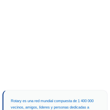
Rotary es una red mundial compuesta de 1 400 000
vecinos, amigos, líderes y personas dedicadas a