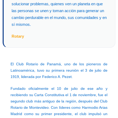
solucionar problemas, quienes ven un planeta en que
las personas se unen y toman acción para generar un
cambio perdurable en el mundo, sus comunidades y en
sí mismos.
Rotary
El Club Rotario de Panamá
, uno de los pioneros de
Latinoamérica, tuvo su primera reunión el 3 de julio de
1919, liderada por Federico A. Pezet.
Fundado oficialmente el 10 de julio de ese año y
recibiendo su Carta Constitutiva el 1 de noviembre, fue el
segundo club más antiguo de la región, después del Club
Rotario de Montevideo. Con líderes como Harmodio Arias
Madrid como su primer presidente, el club impulsó un